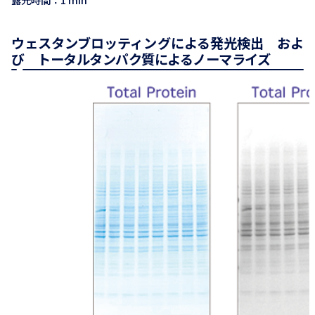
ウェスタンブロッティングによる発光検出 およ
び トータルタンパク質によるノーマライズ