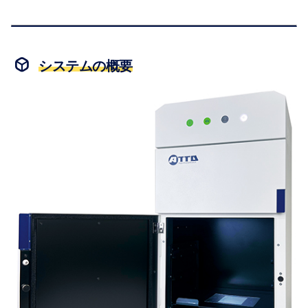
システムの概要