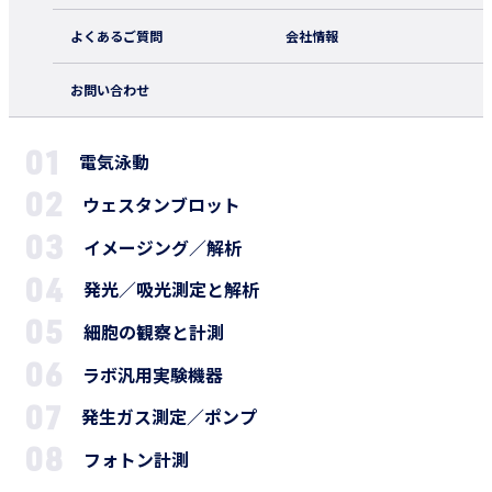
よくあるご質問
会社情報
お問い合わせ
電気泳動
ウェスタンブロット
イメージング／解析
発光／吸光測定と解析
細胞の観察と計測
ラボ汎用実験機器
発生ガス測定／ポンプ
フォトン計測