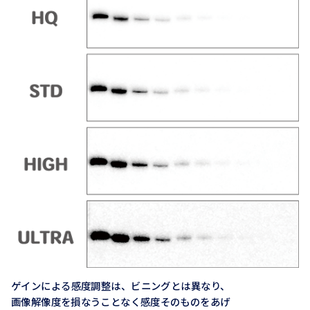
ゲインによる感度調整は、ビニングとは異なり、
画像解像度を損なうことなく感度そのものをあげ