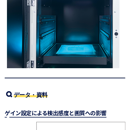
データ・資料
ゲイン設定による検出感度と画質への影響