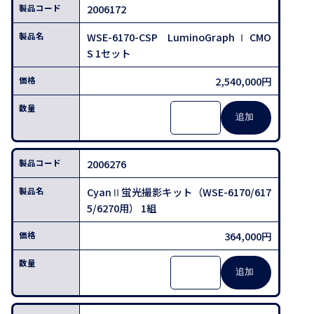
2006172
WSE-6170-CSP LuminoGraph Ⅰ CMO
S 1セット
2,540,000円
2006276
CyanⅡ蛍光撮影キット（WSE-6170/617
5/6270用） 1組
364,000円