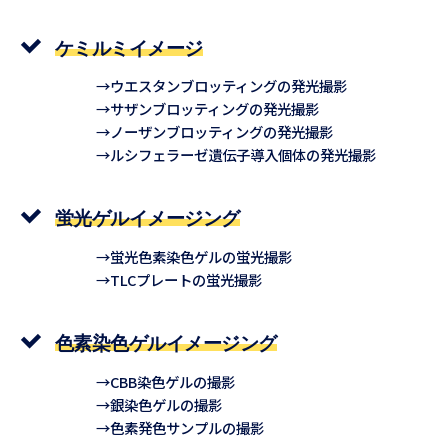
ケミルミイメージ
→ウエスタンブロッティングの発光撮影
→サザンブロッティングの発光撮影
→ノーザンブロッティングの発光撮影
→ルシフェラーゼ遺伝子導入個体の発光撮影
蛍光ゲルイメージング
→蛍光色素染色ゲルの蛍光撮影
→TLCプレートの蛍光撮影
色素染色ゲルイメージング
→CBB染色ゲルの撮影
→銀染色ゲルの撮影
→色素発色サンプルの撮影