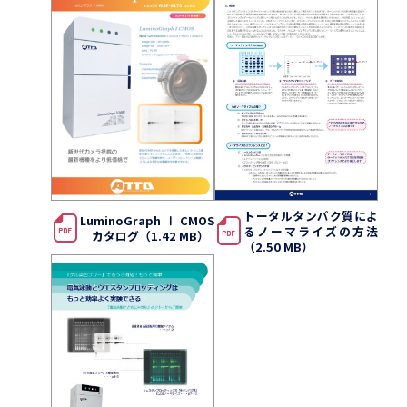
トータルタンパク質によ
LuminoGraph Ⅰ CMOS
るノーマライズの方法
カタログ（1.42 MB）
（2.50 MB）