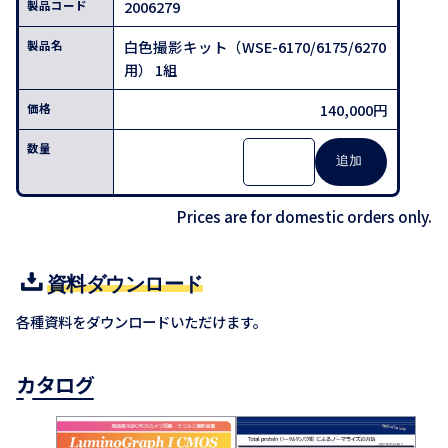
2006279
白色撮影キット（WSE-6170/6175/6270
用） 1組
140,000円
Prices are for domestic orders only.
資料ダウンロード
各種資料をダウンロードいただけます。
カタログ