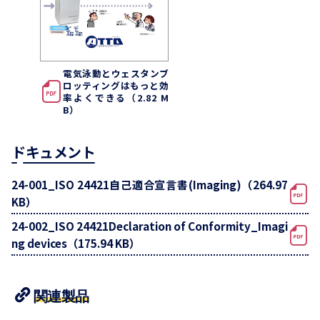
電気泳動とウェスタンブ
ロッティングはもっと効
率よくできる（2.82 M
B）
ドキュメント
24-001_ISO 24421自己適合宣言書(Imaging)（264.97
KB）
24-002_ISO 24421Declaration of Conformity_Imagi
ng devices（175.94 KB）
関連製品