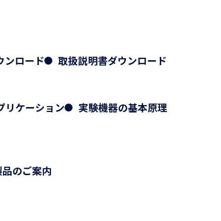
ダウンロード
取扱説明書ダウンロード
プリケーション
実験機器の基本原理
製品のご案内