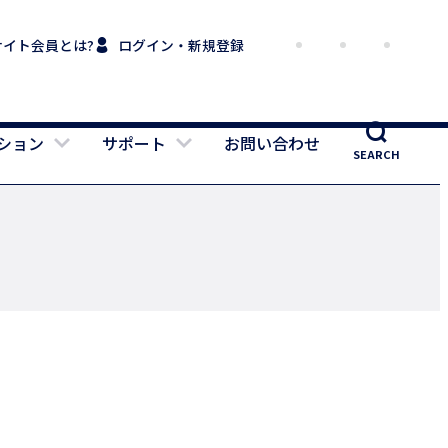
サイト会員とは?
ログイン・新規登録
ション
サポート
お問い合わせ
SEARCH