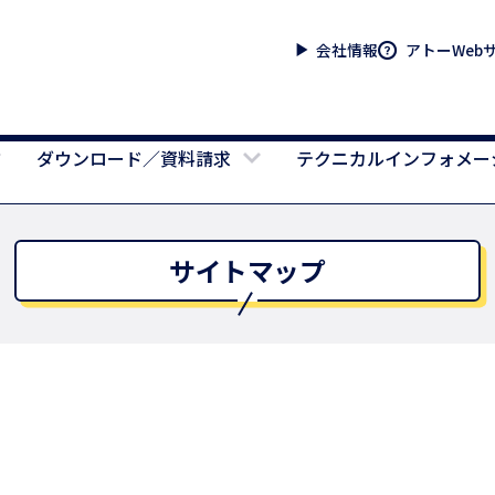
会社情報
アトーWeb
ダウンロード／資料請求
テクニカルインフォメー
サイトマップ