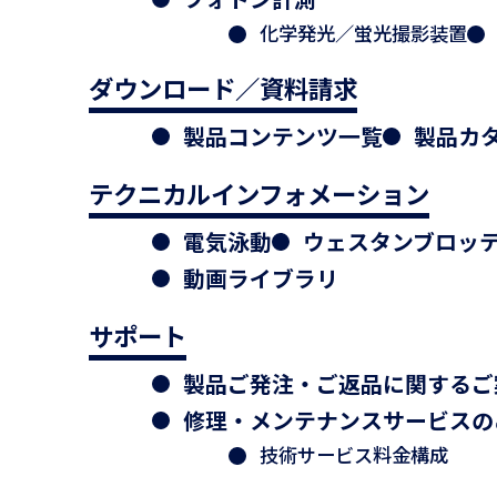
化学発光／蛍光撮影装置
ダウンロード／資料請求
製品コンテンツ一覧
製品カ
テクニカルインフォメーション
電気泳動
ウェスタンブロッ
動画ライブラリ
サポート
製品ご発注・ご返品に関するご
修理・メンテナンスサービスの
技術サービス料金構成