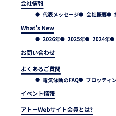
会社情報
代表メッセージ
会社概要
What's New
2026年
2025年
2024年
お問い合わせ
よくあるご質問
電気泳動のFAQ
ブロッティン
イベント情報
アトーWebサイト会員とは?