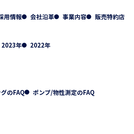
採用情報
会社沿革
事業内容
販売特約店
2023年
2022年
グのFAQ
ポンプ/物性測定のFAQ