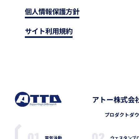
個人情報保護方針
サイト利用規約
アトー株式会
プロダクト
ダ
電気泳動
ウェスタンブ