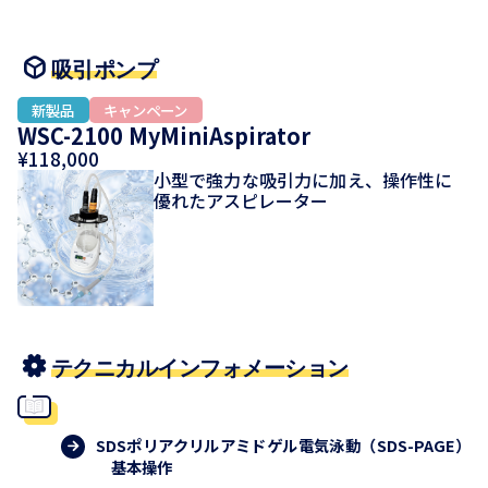
吸引ポンプ
WSC-2100 MyMiniAspirator
¥118,000
小型で強力な吸引力に加え、操作性に
優れたアスピレーター
テクニカルインフォメーション
SDSポリアクリルアミドゲル電気泳動（SDS-PAGE）
基本操作