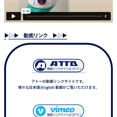
▶▷▶ 動画リンク ▶▷▶
アトーの動画リンクサイトです。
様々な日本語/English 動画がご覧いただけます。