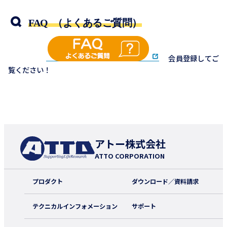
FAQ （よくあるご質問）
会員登録してご
覧ください！
アトー株式会社
ATTO CORPORATION
プロダクト
ダウンロード／資料請求
テクニカルインフォメーション
サポート