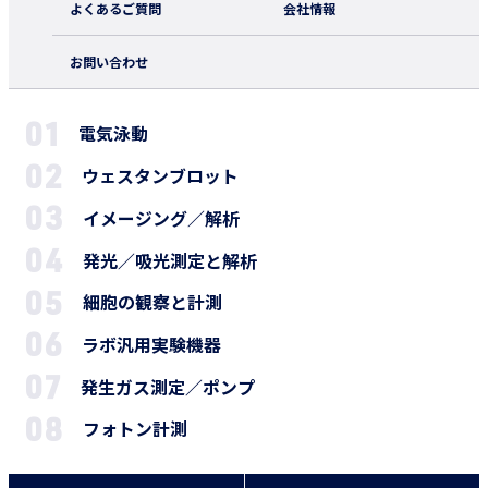
よくあるご質問
会社情報
お問い合わせ
電気泳動
ウェスタンブロット
イメージング／解析
発光／吸光測定と解析
細胞の観察と計測
ラボ汎用実験機器
発生ガス測定／ポンプ
フォトン計測