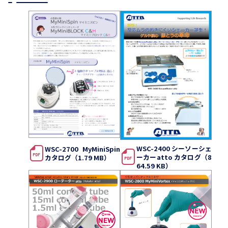
WSC-2400 シーソーシェ
WSC-2700 MyMiniSpin
ーカーatto カタログ（8
カタログ（1.79 MB）
64.59 KB）