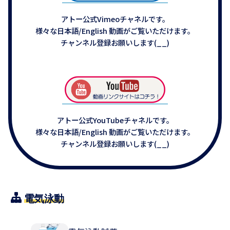
アトー公式Vimeoチャネルです。
様々な日本語/English 動画がご覧いただけます。
チャンネル登録お願いします(__)
アトー公式YouTubeチャネルです。
様々な日本語/English 動画がご覧いただけます。
チャンネル登録お願いします(__)
電気泳動