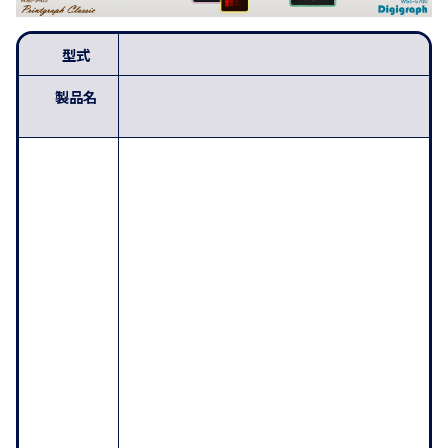
型式
製品名