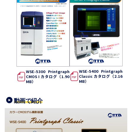
WSE-5400 Printgraph
WSE-5300 Printgraph
Classic カタログ（2.16
CMOS I カタログ（1.90
MB）
MB）
動画で紹介