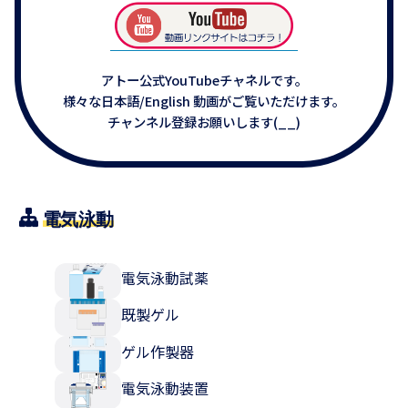
アトー公式YouTubeチャネルです。
様々な日本語/English 動画がご覧いただけます。
チャンネル登録お願いします(__)
電気泳動
電気泳動試薬
既製ゲル
ゲル作製器
電気泳動装置