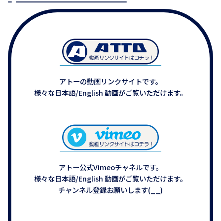
アトーの動画リンクサイトです。
様々な日本語/English 動画がご覧いただけます。
アトー公式Vimeoチャネルです。
様々な日本語/English 動画がご覧いただけます。
チャンネル登録お願いします(__)