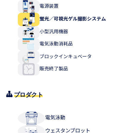
電源装置
蛍光／可視光ゲル撮影システム
小型汎用機器
電気泳動消耗品
ブロックインキュベータ
販売終了製品
プロダクト
電気泳動
ウェスタンブロット