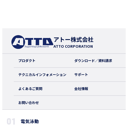
アトー株式会社
ATTO CORPORATION
プロダクト
ダウンロード／資料請求
テクニカルインフォメーション
サポート
よくあるご質問
会社情報
お問い合わせ
電気泳動