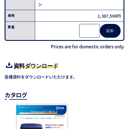
ン
1,387,500円
Prices are for domestic orders only.
資料ダウンロード
各種資料をダウンロードいただけます。
カタログ