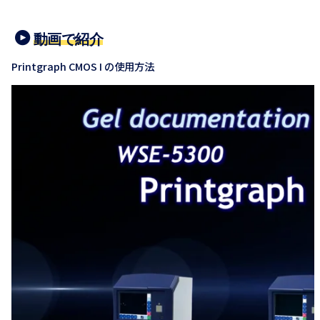
動画で紹介
Printgraph CMOS I の使用方法