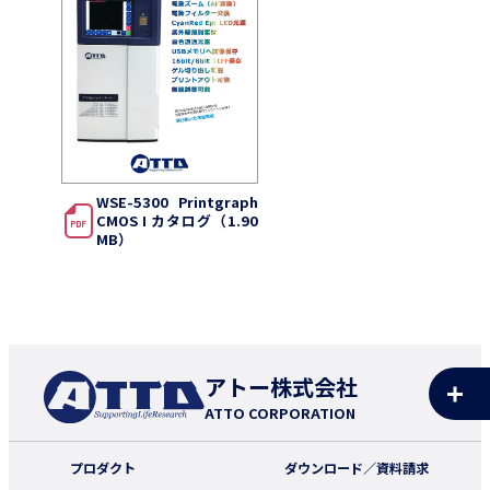
WSE-5300 Printgraph
CMOS I カタログ（1.90
MB）
アトー株式会社
ATTO CORPORATION
プロダクト
ダウンロード／資料請求