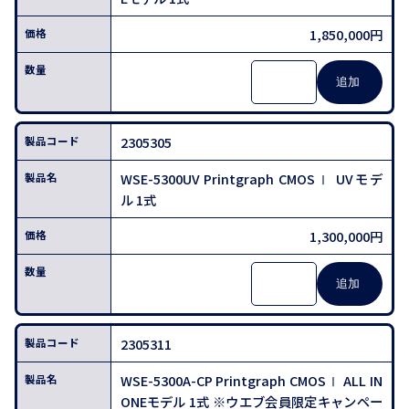
1,850,000円
2305305
WSE-5300UV Printgraph CMOSⅠ UVモデ
ル 1式
1,300,000円
2305311
WSE-5300A-CP Printgraph CMOSⅠ ALL IN
ONEモデル 1式 ※ウエブ会員限定キャンペー