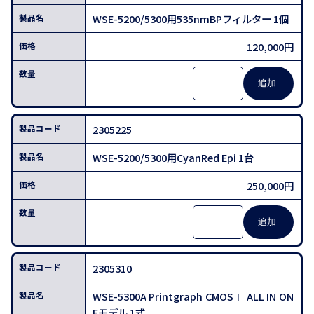
WSE-5200/5300用535nmBPフィルター 1個
120,000円
2305225
WSE-5200/5300用CyanRed Epi 1台
250,000円
2305310
WSE-5300A Printgraph CMOSⅠ ALL IN ON
Eモデル 1式