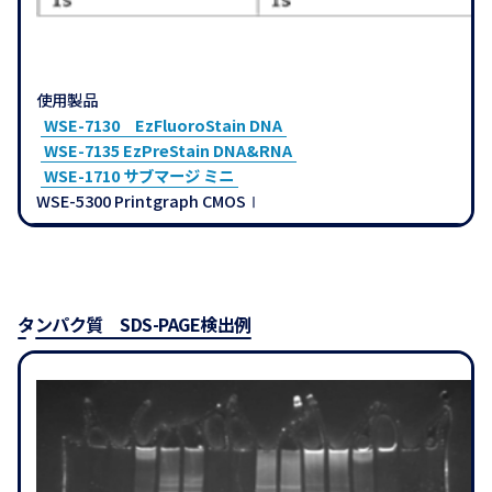
使用製品
WSE-7130 EzFluoroStain DNA
WSE-7135 EzPreStain DNA&RNA
WSE-1710 サブマージ ミニ
WSE-5300 Printgraph CMOSⅠ
タンパク質 SDS-PAGE検出例