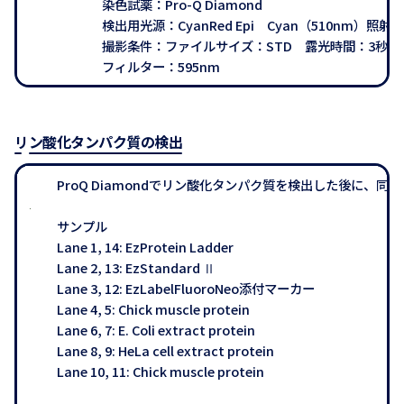
染色試薬：Pro-Q Diamond
検出用光源：CyanRed Epi Cyan（510nm）照射
撮影条件：ファイルサイズ：STD 露光時間：3秒
フィルター：595nm
リン酸化タンパク質の検出
ProQ Diamondでリン酸化タンパク質を検出した後に、同じ
サンプル
Lane 1, 14: EzProtein Ladder
Lane 2, 13: EzStandard Ⅱ
Lane 3, 12: EzLabelFluoroNeo添付マーカー
Lane 4, 5: Chick muscle protein
Lane 6, 7: E. Coli extract protein
Lane 8, 9: HeLa cell extract protein
Lane 10, 11: Chick muscle protein