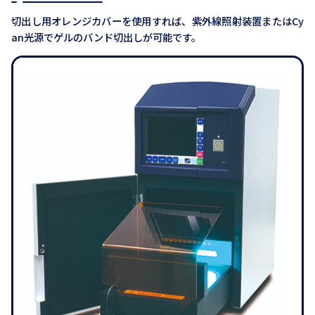
切出し用オレンジカバーを使用すれば、紫外線照射装置またはCy
an光源でゲルのバンド切出しが可能です。