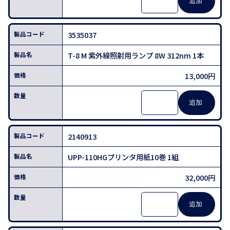
3535037
T-8 M 紫外線照射用ランプ 8W 312nm 1本
13,000円
2140913
UPP-110HGプリンタ用紙10巻 1組
32,000円