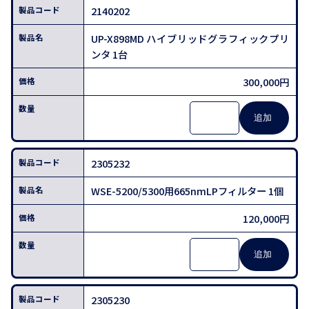
2140202
UP-X898MD ハイブリッドグラフィックプリ
ンタ 1台
300,000円
2305232
WSE-5200/5300用665nmLPフィルター 1個
120,000円
2305230