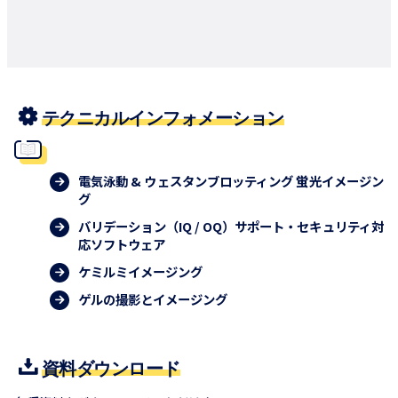
テクニカルインフォメーション
電気泳動 & ウェスタンブロッティング 蛍光イメージン
グ
バリデーション（IQ / OQ）サポート・セキュリティ対
応ソフトウェア
ケミルミイメージング
ゲルの撮影とイメージング
資料ダウンロード