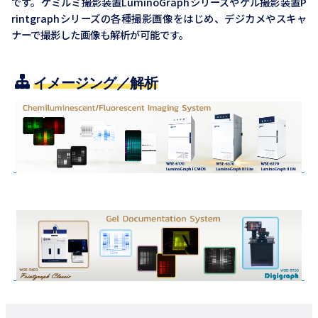
です。ケミルミ撮影装置LuminoGraphシリーズやゲル撮影装置P
rintgraphシリーズの各種撮影画像をはじめ、デジカメやスキャ
ナーで撮影した画像も解析が可能です。
イメージング／解析