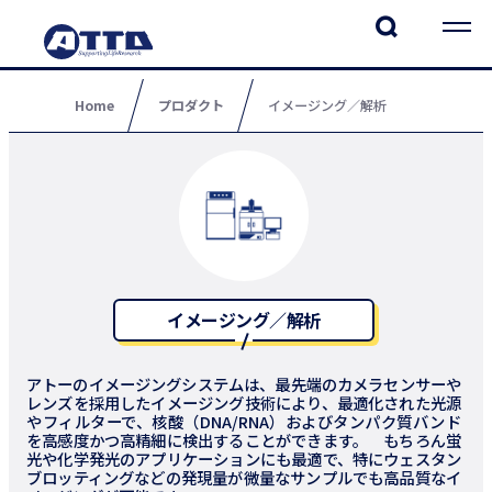
Home
プロダクト
イメージング／解析
イメージング／解析
アトーのイメージングシステムは、最先端のカメラセンサーや
レンズを採用したイメージング技術により、最適化された光源
やフィルターで、核酸（DNA/RNA）およびタンパク質バンド
を高感度かつ高精細に検出することができます。 もちろん蛍
光や化学発光のアプリケーションにも最適で、特にウェスタン
ブロッティングなどの発現量が微量なサンプルでも高品質なイ