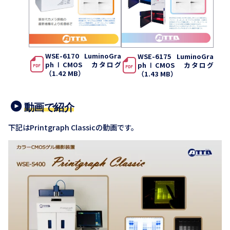
WSE-6170 LuminoGra
WSE-6175 LuminoGra
phⅠCMOS カタログ
phⅠCMOS カタログ
（1.42 MB）
（1.43 MB）
動画で紹介
下記はPrintgraph Classicの動画です。