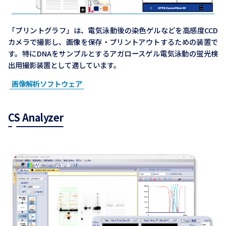
「プリントグラフ」は、電気泳動後の染色ゲルなどを高感度CCD
カメラで撮影し、画像を保存・プリントアウトするための装置で
す。特にDNAをサンプルとするアガロースゲル電気泳動の蛍光検
出用撮影装置として適しています。
画像解析ソフトウェア
CS Analyzer