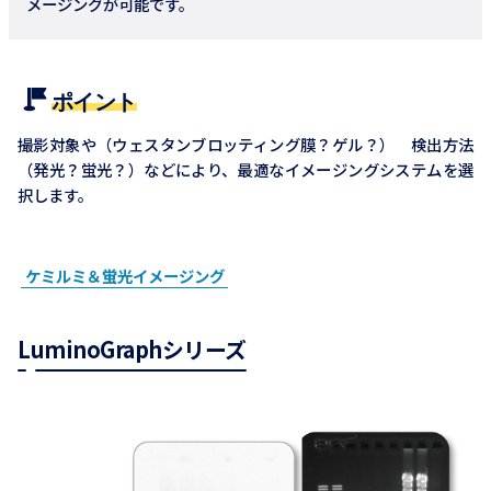
メージングが可能です。
ポイント
撮影対象や（ウェスタンブロッティング膜？ゲル？） 検出方法
（発光？蛍光？）などにより、最適なイメージングシステムを選
択します。
ケミルミ＆蛍光イメージング
LuminoGraphシリーズ