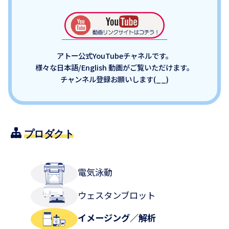
アトー公式YouTubeチャネルです。
様々な日本語/English 動画がご覧いただけます。
チャンネル登録お願いします(__)
プロダクト
電気泳動
ウェスタンブロット
イメージング／解析