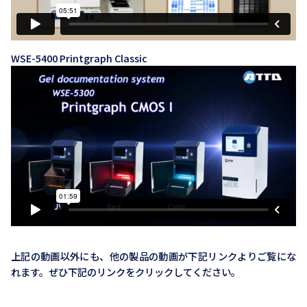
WSE-5400 Printgraph Classic
上記の動画以外にも、他の製品の動画が下記リンクよりご覧にな
れます。ぜひ下記のリンクをクリックしてください。