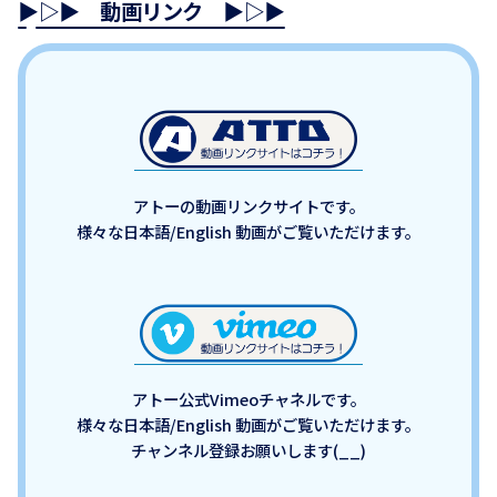
▶▷▶ 動画リンク ▶▷▶
アトーの動画リンクサイトです。
様々な日本語/English 動画がご覧いただけます。
アトー公式Vimeoチャネルです。
様々な日本語/English 動画がご覧いただけます。
チャンネル登録お願いします(__)