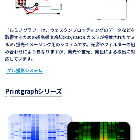
「ルミノグラフ」は、ウェスタンブロッティングのデータなどを
取得するための超高感度冷却CCD/CMOS カメラが搭載されたケミ
ルミ/蛍光イメージング用のシステムです。光源やフィルターの組
み合わせにより異なりますが、発光や蛍光、発色による検出に対
応しています。
ゲル撮影システム
Printgraphシリーズ