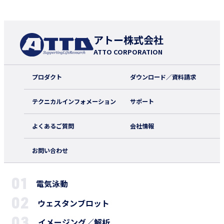
アトー株式会社
ATTO CORPORATION
プロダクト
ダウンロード／資料請求
テクニカルインフォメーション
サポート
よくあるご質問
会社情報
お問い合わせ
電気泳動
ウェスタンブロット
イメージング／解析