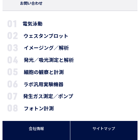
お問い合わせ
電気泳動
ウェスタンブロット
イメージング／解析
発光／吸光測定と解析
細胞の観察と計測
ラボ汎用実験機器
発生ガス測定／ポンプ
フォトン計測
会社情報
サイトマップ