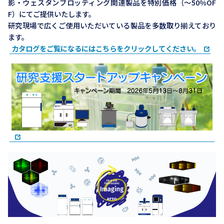
影・ウェスタンブロッティング関連製品を特別価格（～50%OF
F）にてご提供いたします。
研究現場で広くご使用いただいている製品を多数取り揃えており
ます。
カタログをご覧になるにはこちらをクリックしてください。