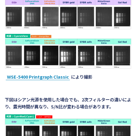
WSE-5400 Printgraph Classic
により撮影
下図はシアン光源を使用した場合でも、2次フィルターの違いによ
り、露光時間が異なり、S/N比が変わる場合があります。