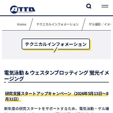
Home
テクニカルインフォメーション
ゲル撮影／イメー
テクニカルインフォメーション
電気泳動 & ウェスタンブロッティング 蛍光イメ
ージング
研究支援スタートアップキャンペーン（2026年5月13日～8
月31日）
新年度の研究スタートをサポートするため、電気泳動・ゲル撮