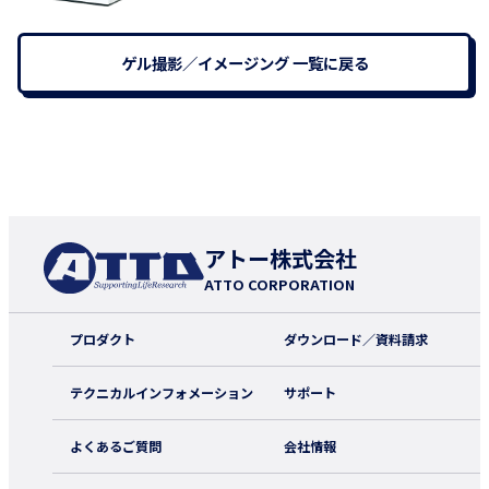
ゲル撮影／イメージング 一覧に戻る
アトー株式会社
ATTO CORPORATION
プロダクト
ダウンロード／資料請求
テクニカルインフォメーション
サポート
よくあるご質問
会社情報