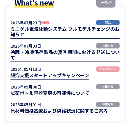
What's new
一覧へ
2026年07月23日
NEW
製品
ミニゲル電気泳動システム フルモデルチェンジのお
知らせ
2026年07月03日
お知らせ
冷蔵・冷凍保存製品の夏季期間における発送につい
て
2026年05月13日
キャンペーン
研究支援スタートアップキャンペーン
2026年05月08日
お知らせ
試薬ボトル容器変更の可能性について
2026年05月01日
お知らせ
原材料価格高騰および供給状況に関するご案内