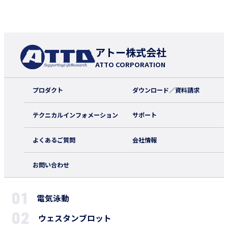
アトー株式会社
ATTO CORPORATION
プロダクト
ダウンロード／資料請求
テクニカルインフォメーション
サポート
よくあるご質問
会社情報
お問い合わせ
電気泳動
ウェスタンブロット