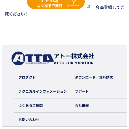
会員登録してご
覧ください！
アトー株式会社
ATTO CORPORATION
プロダクト
ダウンロード／資料請求
テクニカルインフォメーション
サポート
よくあるご質問
会社情報
お問い合わせ