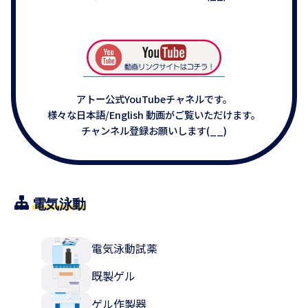
アトー公式YouTubeチャネルです。
様々な日本語/English 動画がご覧いただけます。
チャンネル登録お願いします(__)
電気泳動
電気泳動試薬
既製ゲル
ゲル作製器