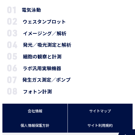
電気泳動
ウェスタンブロット
イメージング／解析
発光／吸光測定と解析
細胞の観察と計測
ラボ汎用実験機器
発生ガス測定／ポンプ
フォトン計測
会社情報
サイトマップ
個人情報保護方針
サイト利用規約