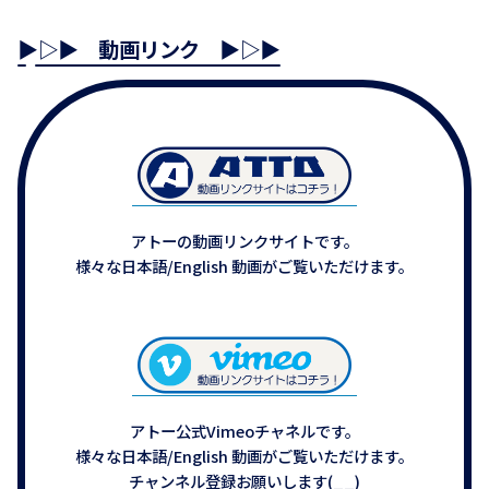
▶▷▶ 動画リンク ▶▷▶
アトーの動画リンクサイトです。
様々な日本語/English 動画がご覧いただけます。
アトー公式Vimeoチャネルです。
様々な日本語/English 動画がご覧いただけます。
チャンネル登録お願いします(__)