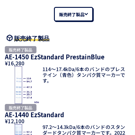
販売終了製品
販売終了製品
AE-1450 EzStandard PrestainBlue
¥16,280
114～17.4kDa/6本のバンドのプレス
テイン（青色）タンパク質マーカーで
す。
AE-1440 EzStandard
¥12,100
97.2～14.3kDa/6本のバンドのスタン
ダードタンパク質マーカーです。2022