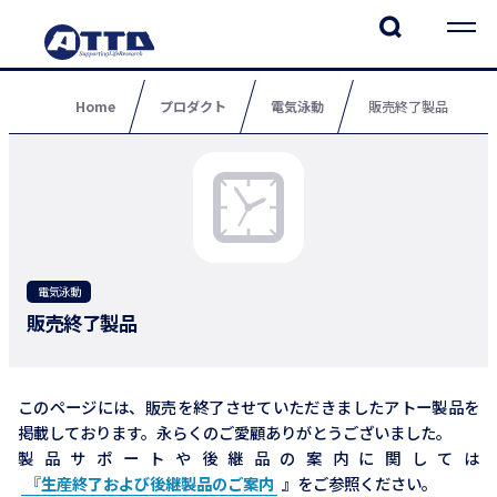
Home
プロダクト
電気泳動
販売終了製品
電気泳動
販売終了製品
このページには、販売を終了させていただきましたアトー製品を
掲載しております。永らくのご愛顧ありがとうございました。
製品サポートや後継品の案内に関しては
『生産終了および後継製品のご案内
』をご参照ください。