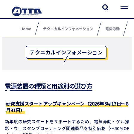
Home
テクニカルインフォメーション
電気泳動
テクニカルインフォメーション
電源装置の種類と用途別の選び方
研究支援スタートアップキャンペーン（2026年5月13日～8
月31日）
新年度の研究スタートをサポートするため、電気泳動・ゲル撮
影・ウェスタンブロッティング関連製品を特別価格（～50%OF