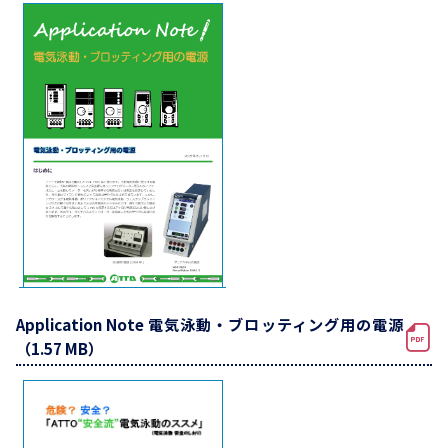
Application Note 電気泳動・ブロッティング用の電源
（1.57 MB）