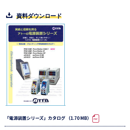
資料ダウンロード
「電源装置シリーズ」カタログ （1.70 MB）