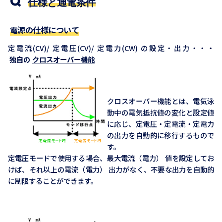
仕様と通電条件
電源の仕様について
定電流(CV)/ 定電圧(CV)/ 定電力(CW) の設定・出力・・・
独自の
クロスオーバー機能
クロスオーバー機能とは、電気泳
動中の電気抵抗値の変化と設定値
に応じ、定電圧・定電流・定電力
の出力を自動的に移行するもので
す。
定電圧モードで使用する場合、最大電流（電力） 値を設定してお
けば、それ以上の電流（電力） 出力がなく、不要な出力を自動的
に制限することができます。