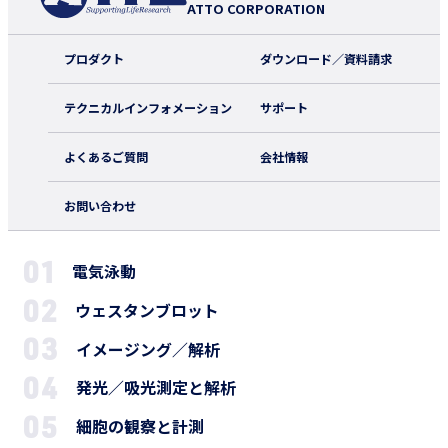
ATTO CORPORATION
プロダクト
ダウンロード／資料請求
テクニカルインフォメーション
サポート
よくあるご質問
会社情報
お問い合わせ
電気泳動
ウェスタンブロット
イメージング／解析
発光／吸光測定と解析
細胞の観察と計測