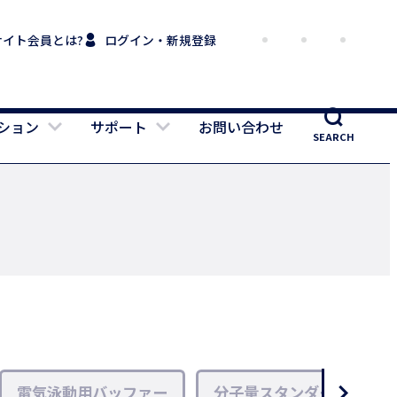
サイト会員とは?
ログイン・新規登録
ション
サポート
お問い合わせ
SEARCH
電気泳動用バッファー
分子量スタンダード