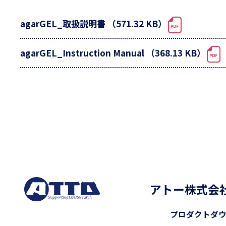
agarGEL_取扱説明書 （571.32 KB）
agarGEL_Instruction Manual （368.13 KB）
アトー株式会
プロダクト
ダ