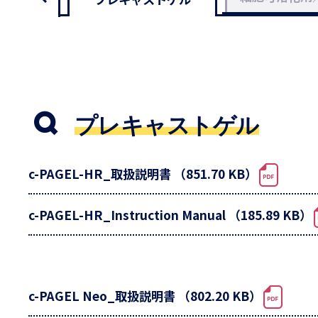
プレキャストゲル
c-PAGEL-HR_取扱説明書 （851.70 KB）
c-PAGEL-HR_Instruction Manual （185.89 KB）
c-PAGEL Neo_取扱説明書 （802.20 KB）