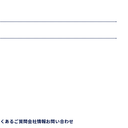
よくあるご質問
会社情報
お問い合わせ