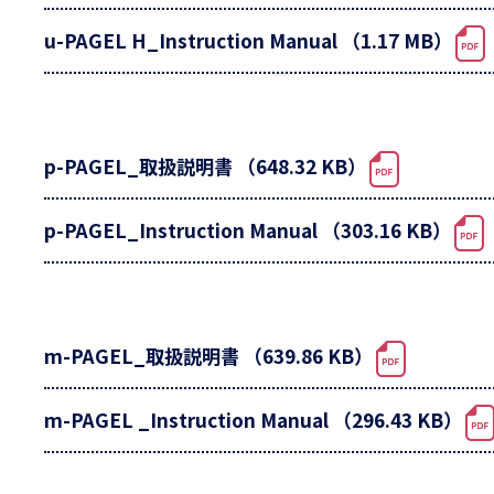
u-PAGEL H_Instruction Manual （1.17 MB）
p-PAGEL_取扱説明書 （648.32 KB）
p-PAGEL_Instruction Manual （303.16 KB）
m-PAGEL_取扱説明書 （639.86 KB）
m-PAGEL _Instruction Manual （296.43 KB）