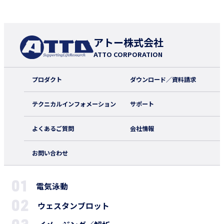
アトー株式会社
ATTO CORPORATION
プロダクト
ダウンロード／資料請求
テクニカルインフォメーション
サポート
よくあるご質問
会社情報
お問い合わせ
電気泳動
ウェスタンブロット