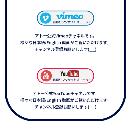
アトー公式Vimeoチャネルです。
様々な日本語/English 動画がご覧いただけます。
チャンネル登録お願いします(__)
アトー公式YouTubeチャネルです。
様々な日本語/English 動画がご覧いただけます。
チャンネル登録お願いします(__)