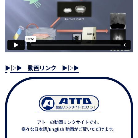
▶▷▶ 動画リンク ▶▷▶
アトーの動画リンクサイトです。
様々な日本語/English 動画がご覧いただけます。