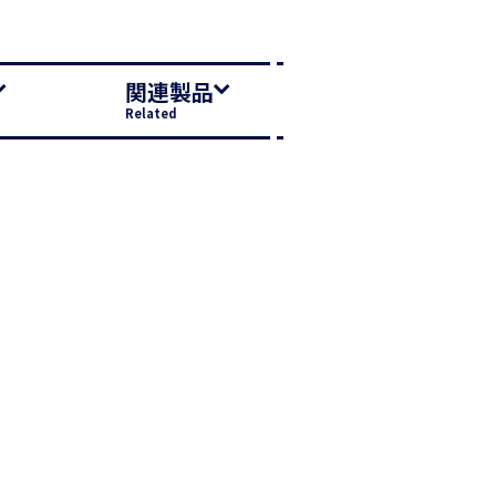
関連製品
Related