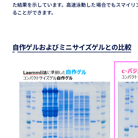
た結果を示しています。高速泳動した場合でもスマイリ
ることができます。
自作ゲルおよびミニサイズゲルとの比較