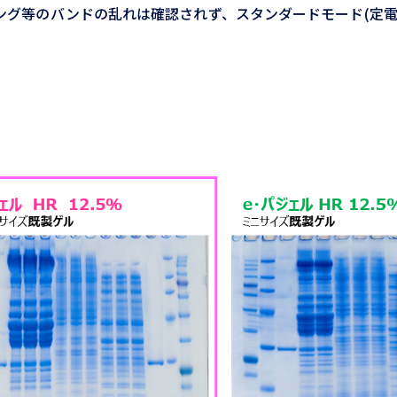
ング等のバンドの乱れは確認されず、スタンダードモード(定電