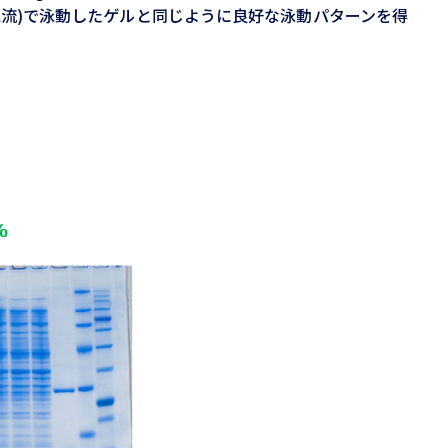
流)で泳動したゲルと同じように良好な泳動パターンを得