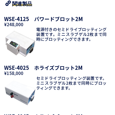
関連製品
WSE-4125 パワードブロット2M
¥248,000
電源付きのセミドライブロッティング
装置です。ミニスラブゲル2枚まで同
時にブロッティングできます。
WSE-4025 ホライズブロット2M
¥158,000
セミドライブロッティング装置です。
ミニスラブゲル2枚まで同時にブロッ
ティングできます。