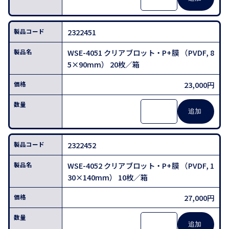
2322451
WSE-4051 クリアブロット・P+膜 （PVDF, 8
5×90mm） 20枚／箱
23,000円
2322452
WSE-4052 クリアブロット・P+膜 （PVDF, 1
30×140mm） 10枚／箱
27,000円