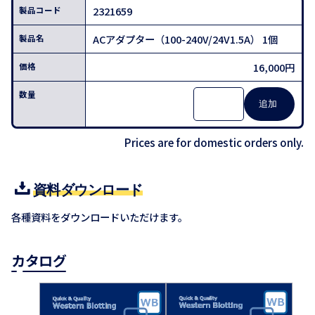
2321659
ACアダプター（100-240V/24V1.5A） 1個
16,000円
Prices are for domestic orders only.
資料ダウンロード
各種資料をダウンロードいただけます。
カタログ