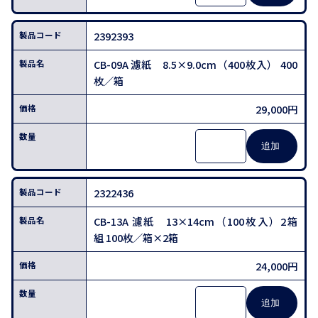
2392393
CB-09A 濾紙 8.5×9.0cm（400枚入） 400
枚／箱
29,000円
2322436
CB-13A 濾紙 13×14cm（100枚入）2箱
組 100枚／箱×2箱
24,000円