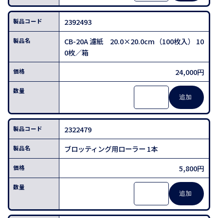
2392493
CB-20A 濾紙 20.0×20.0cm（100枚入） 10
0枚／箱
24,000円
2322479
ブロッティング用ローラー 1本
5,800円