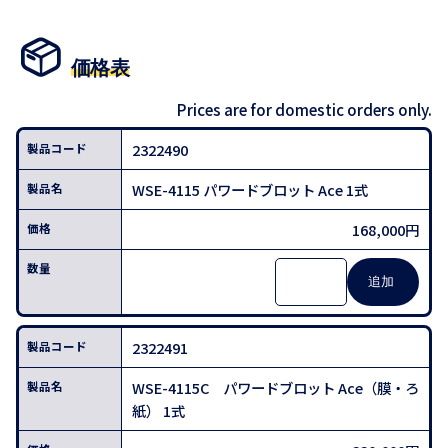
価格表
Prices are for domestic orders only.
2322490
WSE-4115 パワードブロット Ace 1式
168,000円
2322491
WSE-4115C パワードブロット Ace（膜・ろ
紙） 1式