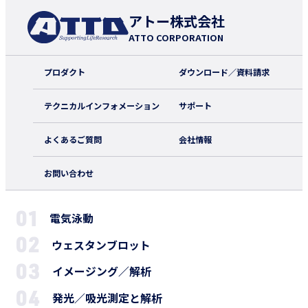
アトー株式会社
ATTO CORPORATION
プロダクト
ダウンロード／資料請求
テクニカルインフォメーション
サポート
よくあるご質問
会社情報
お問い合わせ
電気泳動
ウェスタンブロット
イメージング／解析
発光／吸光測定と解析