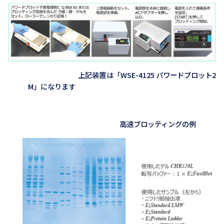
上記装置は「WSE-4125 パワードブロット2
M」になります
高速ブロッティングの例