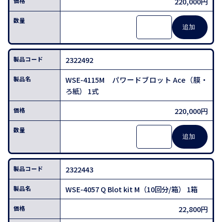
220,000円
2322492
WSE-4115M パワードブロット Ace（膜・
ろ紙） 1式
220,000円
2322443
WSE-4057 Q Blot kit M（10回分/箱） 1箱
22,800円