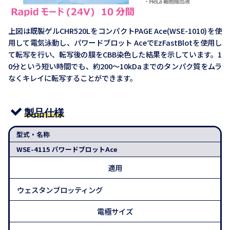
上図は既製ゲルCHR520LをコンパクトPAGE Ace(WSE-1010)を使
用して電気泳動し、パワードブロット AceでEzFastBlotを使用し
て転写を行い、転写後の膜をCBB染色した結果を示しています。1
0分という短い時間でも、約200～10kDaまでのタンパク質をムラ
なくキレイに転写することができます。
製品仕様
型式・名称
WSE-4115 パワードブロットAce
適用
ウェスタンブロッティング
電極サイズ