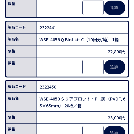
2322441
WSE-4056 Q Blot kit C（10回分/箱） 1箱
22,800円
2322450
WSE-4050 クリアブロット・P+膜 （PVDF, 6
5×65mm） 20枚／箱
23,000円