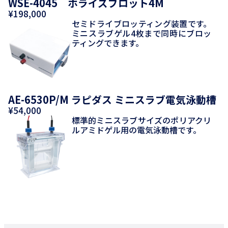
WSE-4045 ホライズブロット4M
¥198,000
セミドライブロッティング装置です。
ミニスラブゲル4枚まで同時にブロッ
ティングできます。
AE-6530P/M ラピダス ミニスラブ電気泳動槽
¥54,000
標準的ミニスラブサイズのポリアクリ
ルアミドゲル用の電気泳動槽です。