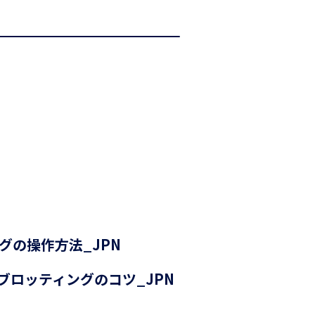
グの操作方法_JPN
ライブロッティングのコツ_JPN