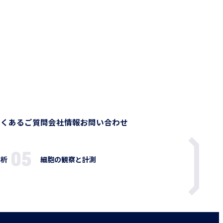
よくあるご質問
会社情報
お問い合わせ
解析
細胞の観察と計測