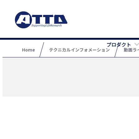
プロダクト
Home
テクニカルインフォメーション
動画ラ