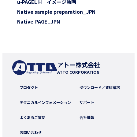
u-PAGEL H イメージ動画
Native sample preparation_JPN
Native-PAGE_JPN
アトー株式会社
ATTO CORPORATION
プロダクト
ダウンロード／資料請求
テクニカルインフォメーション
サポート
よくあるご質問
会社情報
お問い合わせ