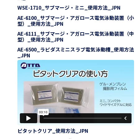
WSE-1710_サブマージ・ミニ_使用方法_JPN
AE-6100_サブマージ・アガロース電気泳動装置（小
型）_使用方法_JPN
AE-6111_サブマージ・アガロース電気泳動装置（中
型）_使用方法_JPN
AE-6500_ラピダスミニスラブ電気泳動槽_使用方法
_JPN
ピタットクリア_使用方法_JPN