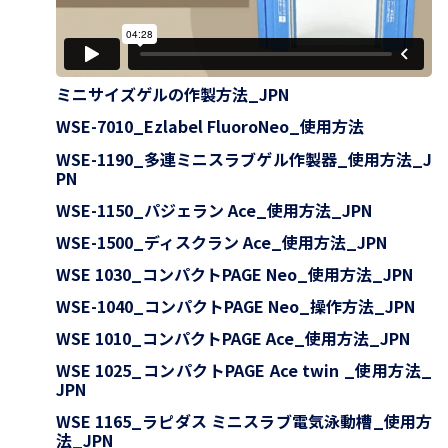
ミニサイズゲルの作製方法_JPN
WSE-7010_Ezlabel FluoroNeo_使用方法
WSE-1190_多連ミニスラブゲル作製器_使用方法_J
PN
WSE-1150_パジェラン Ace_使用方法_JPN
WSE-1500_ディスクラン Ace_使用方法_JPN
WSE 1030_コンパクトPAGE Neo_使用方法_JPN
WSE-1040_コンパクトPAGE Neo_操作方法_JPN
WSE 1010_コンパクトPAGE Ace_使用方法_JPN
WSE 1025_コンパクトPAGE Ace twin _使用方法_
JPN
WSE 1165_ラピダス ミニスラブ電気泳動槽_使用方
法_JPN