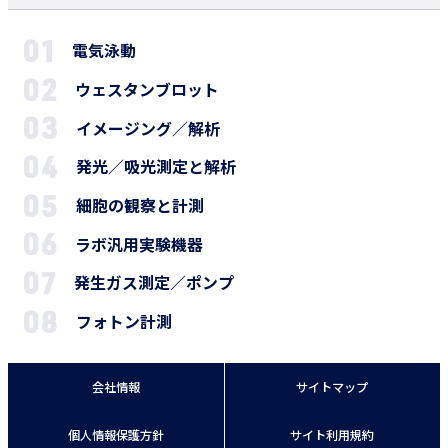
電気泳動
ウェスタンブロット
イメージング／解析
発光／吸光測定と解析
細胞の観察と計測
ラボ汎用実験機器
発生ガス測定／ポンプ
フォトン計測
会社情報
サイトマップ
個人情報保護方針
サイト利用規約