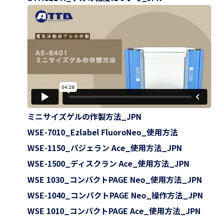
ミニサイズゲルの作製方法_JPN
WSE-7010_Ezlabel FluoroNeo_使用方法
WSE-1150_パジェラン Ace_使用方法_JPN
WSE-1500_ディスクラン Ace_使用方法_JPN
WSE 1030_コンパクトPAGE Neo_使用方法_JPN
WSE-1040_コンパクトPAGE Neo_操作方法_JPN
WSE 1010_コンパクトPAGE Ace_使用方法_JPN