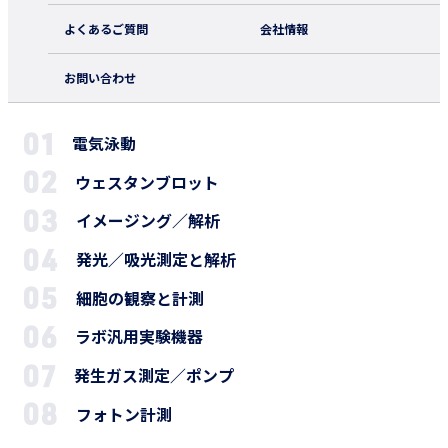
よくあるご質問
会社情報
お問い合わせ
電気泳動
ウェスタンブロット
イメージング／解析
発光／吸光測定と解析
細胞の観察と計測
ラボ汎用実験機器
発生ガス測定／ポンプ
フォトン計測