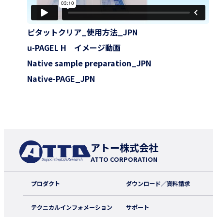
ピタットクリア_使用方法_JPN
u-PAGEL H イメージ動画
Native sample preparation_JPN
Native-PAGE_JPN
アトー株式会社
ATTO CORPORATION
プロダクト
ダウンロード／資料請求
テクニカルインフォメーション
サポート