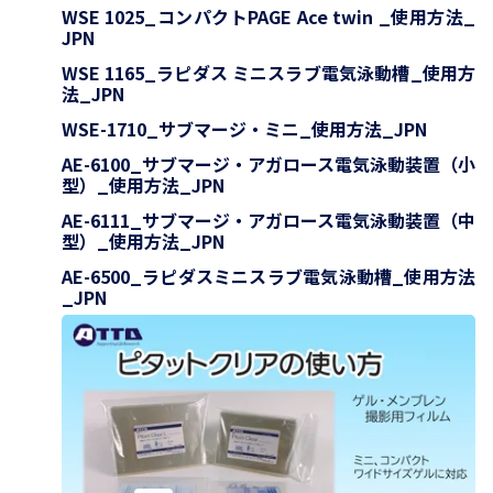
WSE 1025_コンパクトPAGE Ace twin _使用方法_
JPN
WSE 1165_ラピダス ミニスラブ電気泳動槽_使用方
法_JPN
WSE-1710_サブマージ・ミニ_使用方法_JPN
AE-6100_サブマージ・アガロース電気泳動装置（小
型）_使用方法_JPN
AE-6111_サブマージ・アガロース電気泳動装置（中
型）_使用方法_JPN
AE-6500_ラピダスミニスラブ電気泳動槽_使用方法
_JPN