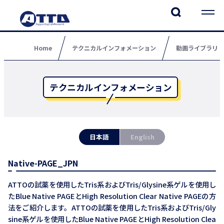
Home
テクニカルインフォメーション
動画ライブラリ
テクニカルインフォメーション
日本語
English
Native-PAGE_JPN
ATTOの試薬を使用したTris系およびTris/Glysine系ゲルを使用し
たBlue Native PAGEとHigh Resolution Clear Native PAGEの方
法をご紹介します。ATTOの試薬を使用したTris系およびTris/Gly
sine系ゲルを使用したBlue Native PAGEとHigh Resolution Clea