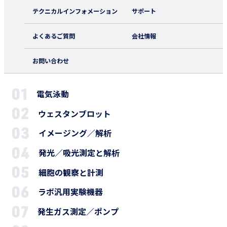
テクニカルインフォメーション
サポート
よくあるご質問
会社情報
お問い合わせ
電気泳動
ウェスタンブロット
イメージング／解析
発光／吸光測定と解析
細胞の観察と計測
ラボ汎用実験機器
発生ガス測定／ポンプ