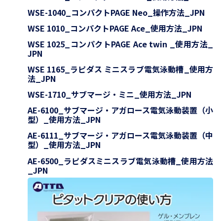
WSE-1040_コンパクトPAGE Neo_操作方法_JPN
WSE 1010_コンパクトPAGE Ace_使用方法_JPN
WSE 1025_コンパクトPAGE Ace twin _使用方法_
JPN
WSE 1165_ラピダス ミニスラブ電気泳動槽_使用方
法_JPN
WSE-1710_サブマージ・ミニ_使用方法_JPN
AE-6100_サブマージ・アガロース電気泳動装置（小
型）_使用方法_JPN
AE-6111_サブマージ・アガロース電気泳動装置（中
型）_使用方法_JPN
AE-6500_ラピダスミニスラブ電気泳動槽_使用方法
_JPN