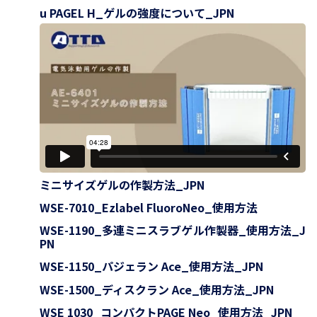
u PAGEL H_ゲルの強度について_JPN
ミニサイズゲルの作製方法_JPN
WSE-7010_Ezlabel FluoroNeo_使用方法
WSE-1190_多連ミニスラブゲル作製器_使用方法_J
PN
WSE-1150_パジェラン Ace_使用方法_JPN
WSE-1500_ディスクラン Ace_使用方法_JPN
WSE 1030_コンパクトPAGE Neo_使用方法_JPN