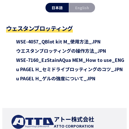
日本語
English
ウェスタンブロッティング
WSE-4057_QBlot kit M_使用方法_JPN
ウエスタンブロッティングの操作方法_JPN
WSE-7160_EzStainAQua MEM_How to use_ENG
u PAGEL H_セミドライブロッティングのコツ_JPN
u PAGEL H_ゲルの強度について_JPN
アトー株式会社
ATTO CORPORATION