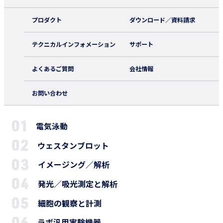
プロダクト
ダウンロード／資料請求
テクニカルインフォメーション
サポート
よくあるご質問
会社情報
お問い合わせ
電気泳動
ウェスタンブロット
イメージング／解析
発光／吸光測定と解析
細胞の観察と計測
ラボ汎用実験機器