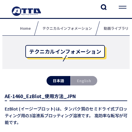
Home
テクニカルインフォメーション
動画ライブラリ
テクニカルインフォメーション
日本語
English
AE-1460_EzBlot_使用方法_JPN
EzBlot (イージーブロット)は、タンパク質のセミドライ式ブロッ
ティング用の3溶液系ブロッティング溶液です。 高効率な転写が可
能です。