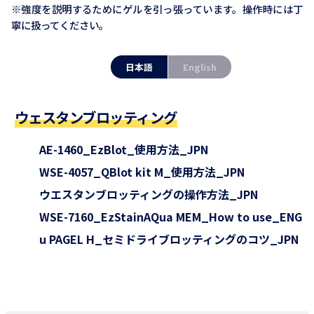
※強度を説明するためにゲルを引っ張っています。操作時には丁
寧に扱ってください。
日本語
English
ウェスタンブロッティング
AE-1460_EzBlot_使用方法_JPN
WSE-4057_QBlot kit M_使用方法_JPN
ウエスタンブロッティングの操作方法_JPN
WSE-7160_EzStainAQua MEM_How to use_ENG
u PAGEL H_セミドライブロッティングのコツ_JPN