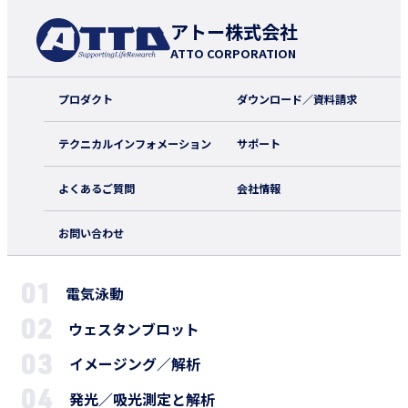
アトー株式会社
ATTO CORPORATION
プロダクト
ダウンロード／資料請求
テクニカルインフォメーション
サポート
よくあるご質問
会社情報
お問い合わせ
電気泳動
ウェスタンブロット
イメージング／解析
発光／吸光測定と解析