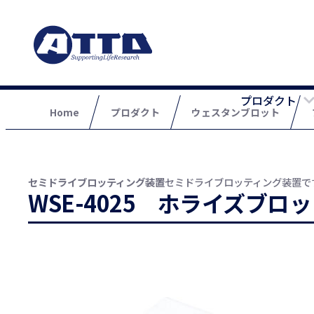
プロダクト
Home
プロダクト
ウェスタンブロット
セミドライブロッティング装置
セミドライブロッティング装置で
WSE-4025 ホライズブロッ