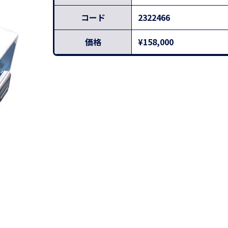
コード
2322466
価格
¥158,000