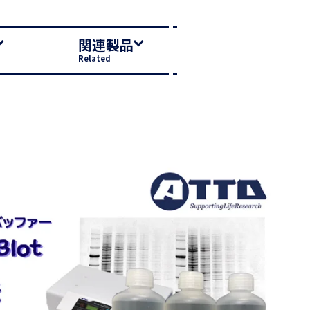
関連製品
Related