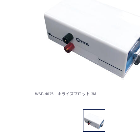
WSE-4025 ホライズブロット 2M