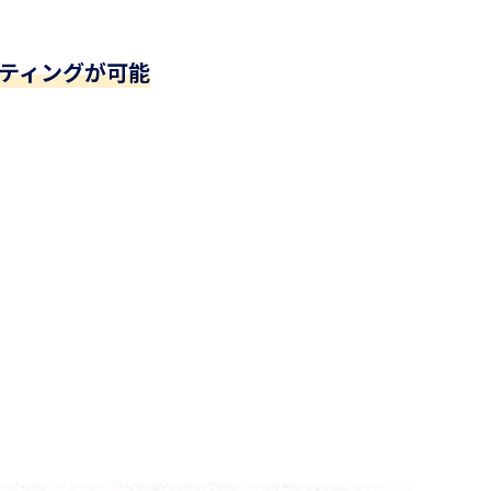
ティングが可能