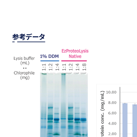
参考データ