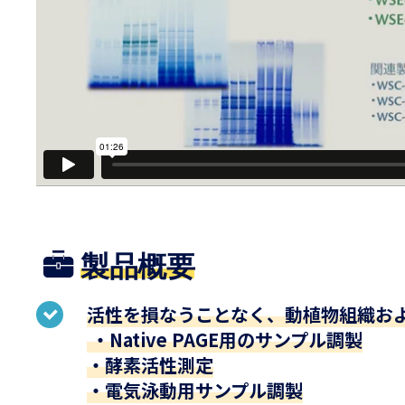
製品概要
活性を損なうことなく、動植物組織お
・Native PAGE用のサンプル調製
・酵素活性測定
・電気泳動用サンプル調製