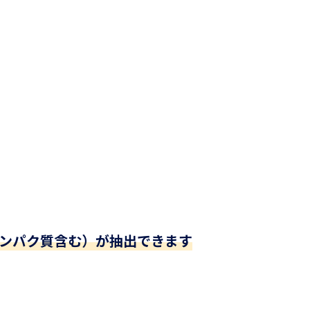
ンパク質含む）が抽出できます