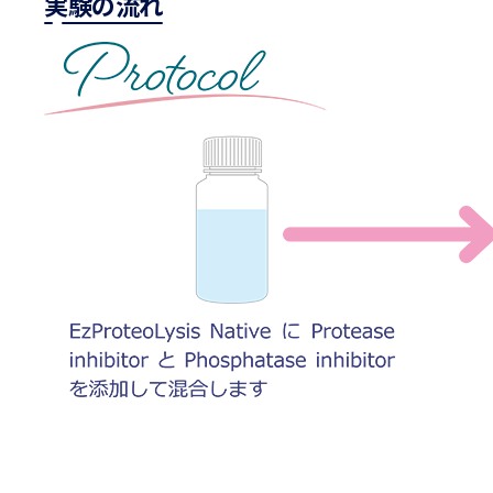
実験の流れ