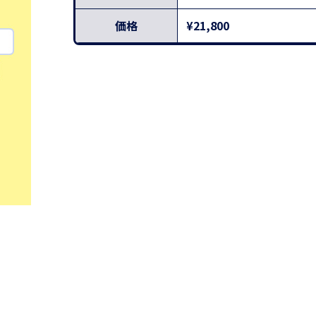
価格
¥21,800