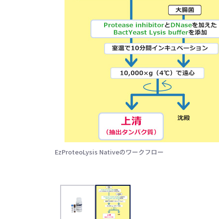
EzProteoLysis Nativeのワークフロー