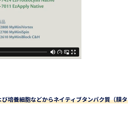
よび培養細胞などからネイティブタンパク質（膜タ