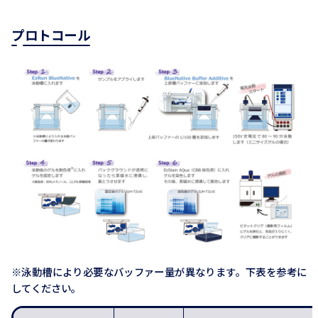
プロトコール
※泳動槽により必要なバッファー量が異なります。下表を参考に
してください。