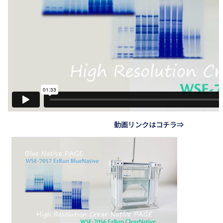
動画リンクはコチラ⇒