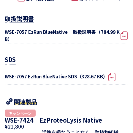
取扱説明書
WSE-7057 EzRun BlueNative 取扱説明書（784.99 K
B）
SDS
WSE-7057 EzRun BlueNative SDS（328.67 KB）
関連製品
WSE-7424 EzProteoLysis Native
¥21,800
活性を損なうことなく、動植物組織、