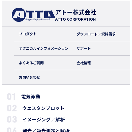
アトー株式会社
ATTO CORPORATION
プロダクト
ダウンロード／資料請求
テクニカルインフォメーション
サポート
よくあるご質問
会社情報
お問い合わせ
電気泳動
ウェスタンブロット
イメージング／解析
発光／吸光測定と解析