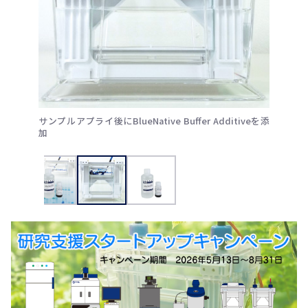
サンプルアプライ後にBlueNative Buffer Additiveを添
加