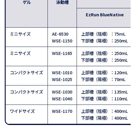
ゲル
泳動槽
EzRun BlueNative
ミニサイズ
AE-6530
上部槽（陰極）：75mL
WSE-1150
下部槽（陽極）：250ｍL
ミニサイズ
WSE-1165
上部槽（陰極）：250mL
下部槽（陽極）：250ｍL
コンパクトサイズ
WSE-1010
上部槽（陰極）：120mL
WSE-1025
下部槽（陽極）：70ｍL
コンパクトサイズ
WSE-1030
上部槽（陰極）：135mL
WSE-1040
下部槽（陽極）：110ｍL
ワイドサイズ
WSE-1170
上部槽（陰極）：400mL
下部槽（陽極）：400ｍL