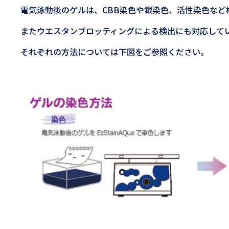
電気泳動後のゲルは、CBB染色や銀染色、活性染色など
またウエスタンブロッティングによる検出にも対応して
それぞれの方法については下図をご参照ください。