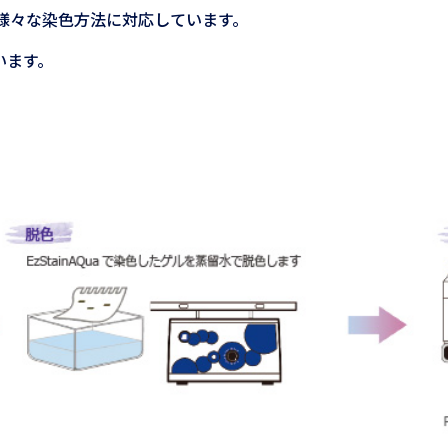
様々な染色方法に対応しています。
います。