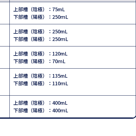
上部槽（陰極）：75mL
下部槽（陽極）：250ｍL
上部槽（陰極）：250mL
下部槽（陽極）：250ｍL
上部槽（陰極）：120mL
下部槽（陽極）：70ｍL
上部槽（陰極）：135mL
下部槽（陽極）：110ｍL
上部槽（陰極）：400mL
下部槽（陽極）：400ｍL