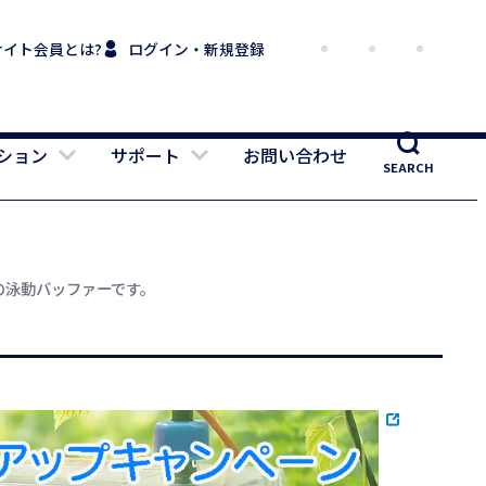
サイト会員とは?
ログイン・新規登録
ション
サポート
お問い合わせ
SEARCH
GE 用の泳動バッファーです。