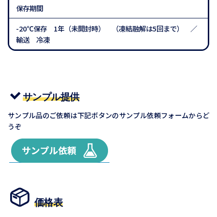
保存期間
-20℃保存 1年（未開封時） （凍結融解は5回まで） ／
輸送 冷凍
サンプル提供
サンプル品のご依頼は下記ボタンのサンプル依頼フォームからど
うぞ
価格表