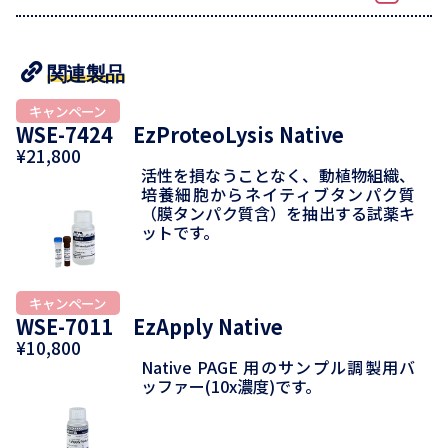
関連製品
WSE-7424 EzProteoLysis Native
¥21,800
活性を損なうことなく、動植物組織、
培養細胞からネイティブタンパク質
（膜タンパク質含）を抽出する試薬キ
ットです。
WSE-7011 EzApply Native
¥10,800
Native PAGE 用のサンプル調製用バ
ッファー(10x濃度)です。