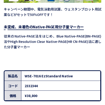
キャンペーン期間中、電気泳動用試薬、ウェスタンブロット用試
薬などがセットで50％OFFです！
未変成、未着色のNative-PAGE用分子量マーカー
従来のNative-PAGE法をはじめ、Blue Native-PAGE(BN-PAGE)
法やHigh Resolution Clear Native-PAGE(HR CN-PAGE)法に適し
た分子量マーカー
製品名
WSE-7016 EzStandard Native
コード
2332344
価格
¥38,800