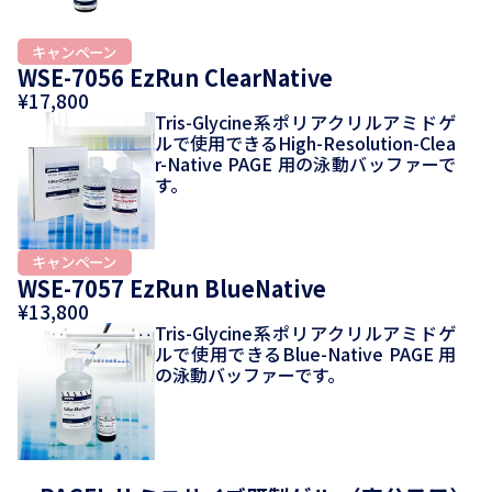
WSE-7056 EzRun ClearNative
¥17,800
Tris-Glycine系ポリアクリルアミドゲ
ルで使用できるHigh-Resolution-Clea
r-Native PAGE 用の泳動バッファーで
す。
WSE-7057 EzRun BlueNative
¥13,800
Tris-Glycine系ポリアクリルアミドゲ
ルで使用できるBlue-Native PAGE 用
の泳動バッファーです。