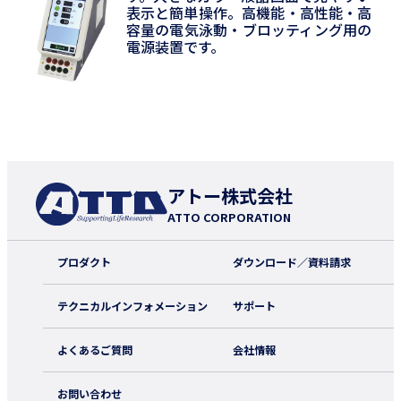
表示と簡単操作。高機能・高性能・高
容量の電気泳動・ブロッティング用の
電源装置です。
アトー株式会社
ATTO CORPORATION
プロダクト
ダウンロード／資料請求
テクニカルインフォメーション
サポート
よくあるご質問
会社情報
お問い合わせ