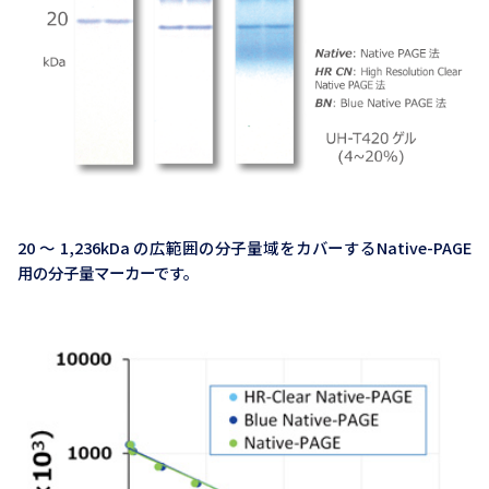
20 ～ 1,236kDa の広範囲の分子量域をカバーするNative-PAGE
用の分子量マーカーです。