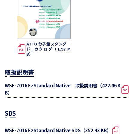
ATTO 分子量スタンダー
ド_カタログ（1.97 M
B）
取扱説明書
WSE-7016 EzStandard Native 取扱説明書（422.46 K
B）
SDS
WSE-7016 EzStandard Native SDS（352.43 KB）