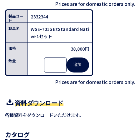
Prices are for domestic orders only.
2332344
WSE-7016 EzStandard Nati
ve 1セット
38,800円
Prices are for domestic orders only.
資料ダウンロード
各種資料をダウンロードいただけます。
カタログ