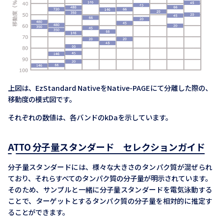
上図は、EzStandard NativeをNative-PAGEにて分離した際の、
移動度の模式図です。
それぞれの数値は、各バンドのkDaを示しています。
ATTO 分子量スタンダード セレクションガイド
分子量スタンダードには、様々な大きさのタンパク質が混ぜられ
ており、それらすべてのタンパク質の分子量が明示されています。
そのため、サンプルと一緒に分子量スタンダードを電気泳動する
ことで、ターゲットとするタンパク質の分子量を相対的に推定す
ることができます。