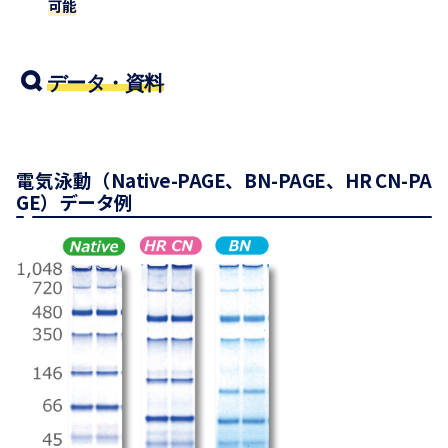
可能
データ・資料
電気泳動（Native-PAGE、BN-PAGE、HR CN-PA
GE）データ例