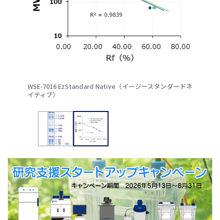
WSE-7016 EzStandard Native（イージースタンダードネ
イティブ）