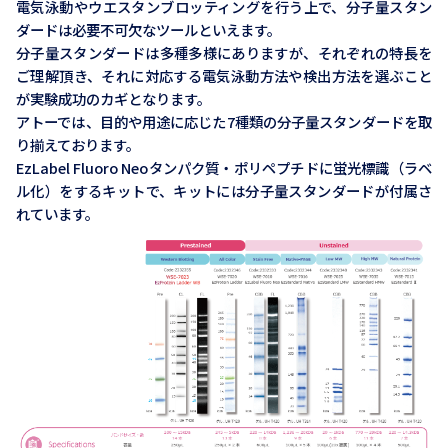
電気泳動やウエスタンブロッティングを行う上で、分子量スタン
ダードは必要不可欠なツールといえます。
分子量スタンダードは多種多様にありますが、それぞれの特長を
ご理解頂き、それに対応する電気泳動方法や検出方法を選ぶこと
が実験成功のカギとなります。
アトーでは、目的や用途に応じた7種類の分子量スタンダードを取
り揃えております。
EzLabel Fluoro Neoタンパク質・ポリペプチドに蛍光標識（ラベ
ル化）をするキットで、キットには分子量スタンダードが付属さ
れています。