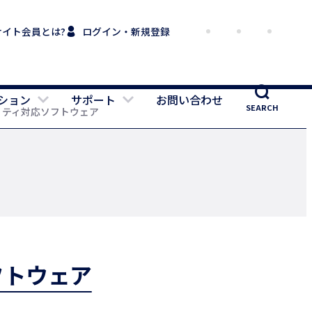
サイト会員とは?
ログイン・新規登録
ション
サポート
お問い合わせ
SEARCH
ュリティ対応ソフトウェア
フトウェア