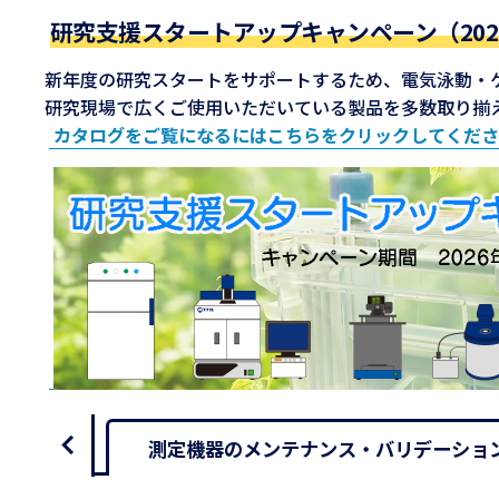
研究支援スタートアップキャンペーン（2026
新年度の研究スタートをサポートするため、電気泳動・ゲ
研究現場で広くご使用いただいている製品を多数取り揃
カタログをご覧になるにはこちらをクリックしてくださ
測定機器のメンテナンス・バリデーショ