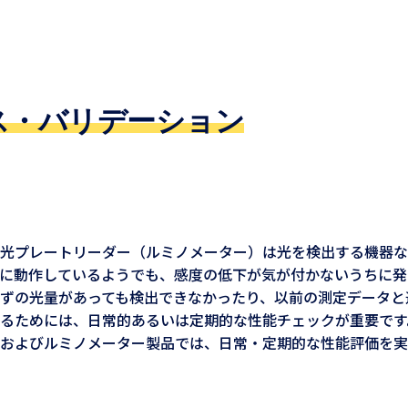
ス・バリデーション
光プレートリーダー（ルミノメーター）は光を検出する機器な
に動作しているようでも、感度の低下が気が付かないうちに発
ずの光量があっても検出できなかったり、以前の測定データと
るためには、日常的あるいは定期的な性能チェックが重要です
およびルミノメーター製品では、日常・定期的な性能評価を実