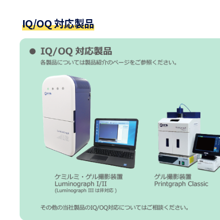
IQ/OQ 対応製品