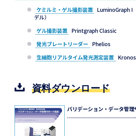
ケミルミ・ゲル撮影装置
LuminoGrap
デル）
ゲル撮影装置
Printgraph Classic
発光プレートリーダー
Phelios
生細胞リアルタイム発光測定装置
Kron
資料ダウンロード
バリデーション・データ管理サポ