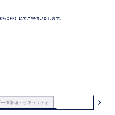
%OFF）にてご提供いたします。
データ管理・セキュリティ