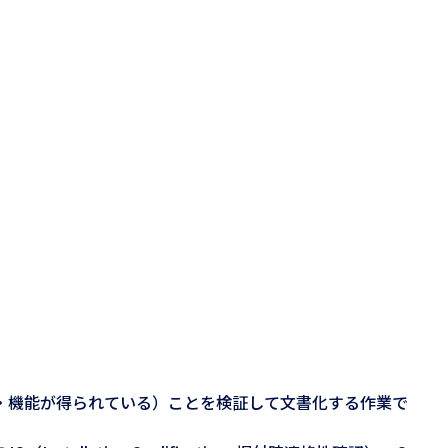
・機能が得られている）ことを検証して文書化する作業で