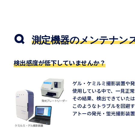
測定機器のメンテナン
検出感度が低下していませんか？
ゲル・ケミルミ撮影装置や発
使用している中で、一見正常
その結果、検出できていたは
このようなトラブルを回避す
アトーの発光・蛍光撮影装置