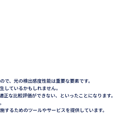
ので、光の検出感度性能は重要な要素です。
生しているかもしれません。
適正な比較評価ができない、といったことになります。
。
施するためのツールやサービスを提供しています。