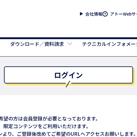
会社情報
アトーWeb
ダウンロード／資料請求
テクニカルインフォメー
ログイン
希望の方は会員登録が必要となっております。
、限定コンテンツをご利用いただけます。
より、ご登録後改めてご希望のURLへアクセスお願いします