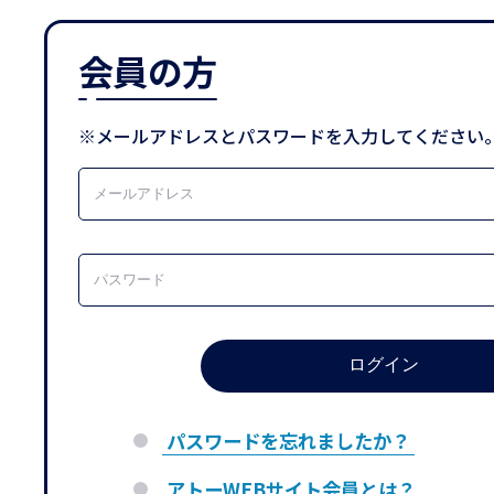
会員の方
※メールアドレスとパスワードを入力してください
パスワードを忘れましたか？
アトーWEBサイト会員とは？