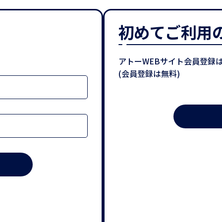
初めてご利用
。
アトーWEBサイト会員登録
(会員登録は無料)