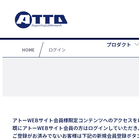
プロダクト
HOME
ログイン
アトーWEBサイト会員様限定コンテンツへのアクセスを
既にアトーWEBサイト会員の方はログインしていただき
ご登録がお済みでないお客様は下記の新規会員登録ボタン