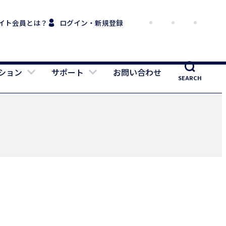
サイト会員とは？
ログイン・新規登録
ション
サポート
お問い合わせ
SEARCH
。