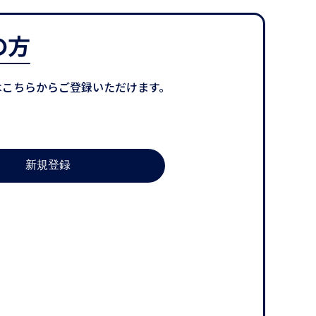
の方
はこちらからご登録いただけます。
新規登録