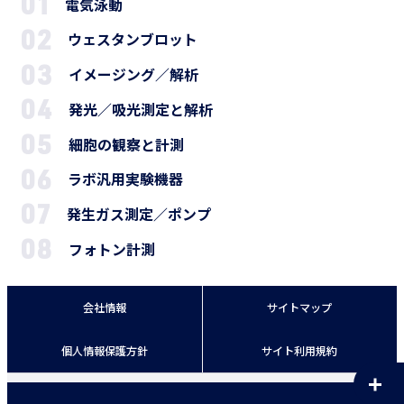
電気泳動
ウェスタンブロット
イメージング／解析
発光／吸光測定と解析
細胞の観察と計測
ラボ汎用実験機器
発生ガス測定／ポンプ
フォトン計測
会社情報
サイトマップ
個人情報保護方針
サイト利用規約