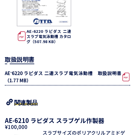
AE-6220 ラピダス 二連
スラブ電気泳動槽 カタロ
グ（507.98 KB）
取扱説明書
AE⁻6220 ラピダス 二連スラブ電気泳動槽 取扱説明書
（1.77 MB）
関連製品
AE-6210 ラピダス スラブゲル作製器
¥100,000
スラブサイズのポリアクリルアミドゲ