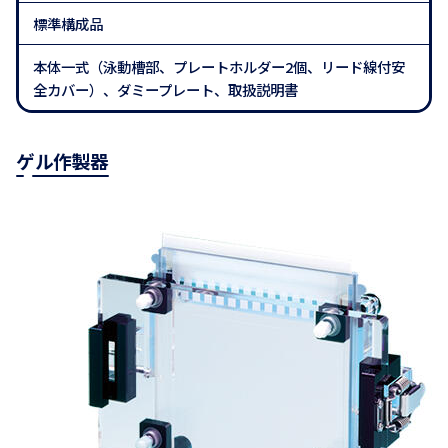
標準構成品
本体一式（泳動槽部、プレートホルダー2個、リード線付安
全カバー）、ダミープレート、取扱説明書
ゲル作製器