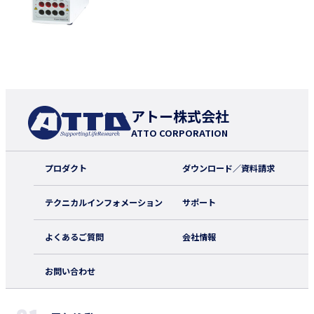
アトー株式会社
ATTO CORPORATION
プロダクト
ダウンロード／資料請求
テクニカルインフォメーション
サポート
よくあるご質問
会社情報
お問い合わせ