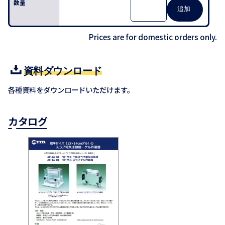
Prices are for domestic orders only.
資料ダウンロード
各種資料をダウンロードいただけます。
カタログ