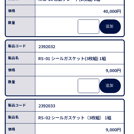
40,000円
2392032
RS-01 シールガスケット(3枚組) 1組
9,000円
2392033
RS-02 シールガスケット（3枚組） 1組
9,000円