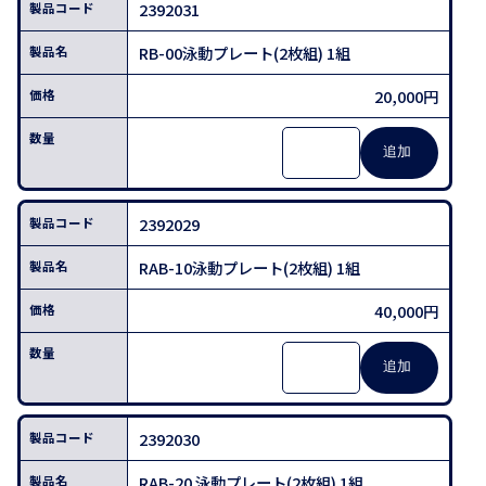
2392031
RB-00泳動プレート(2枚組) 1組
20,000円
2392029
RAB-10泳動プレート(2枚組) 1組
40,000円
2392030
RAB-20 泳動プレート(2枚組) 1組