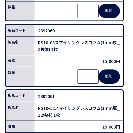
2392060
RS10-08スマイリングレスコウム(1mm厚_
8検体) 1枚
15,000円
2392061
RS10-12スマイリングレスコウム(1mm厚_
12検体) 1枚
15,000円