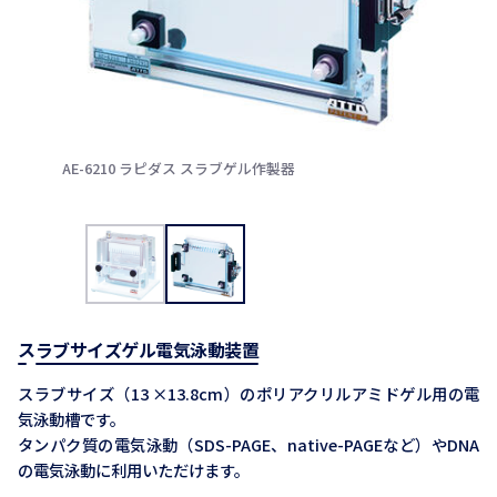
AE-6210 ラピダス スラブゲル作製器
スラブサイズゲル電気泳動装置
スラブサイズ（13 ×13.8cm）のポリアクリルアミドゲル用の電
気泳動槽です。
タンパク質の電気泳動（SDS-PAGE、native-PAGEなど）やDNA
の電気泳動に利用いただけます。