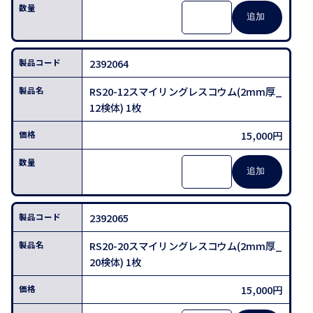
2392064
RS20-12スマイリングレスコウム(2mm厚_
12検体) 1枚
15,000円
2392065
RS20-20スマイリングレスコウム(2mm厚_
20検体) 1枚
15,000円