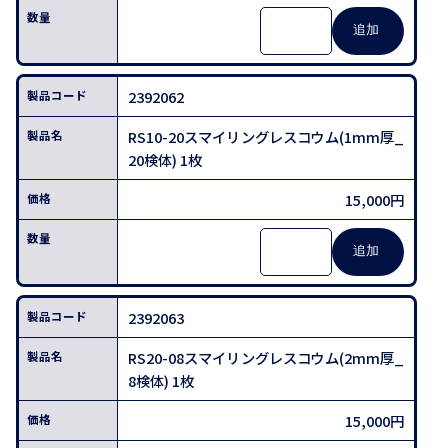
2392062
RS10-20スマイリングレスコウム(1mm厚_
20検体) 1枚
15,000円
2392063
RS20-08スマイリングレスコウム(2mm厚_
8検体) 1枚
15,000円