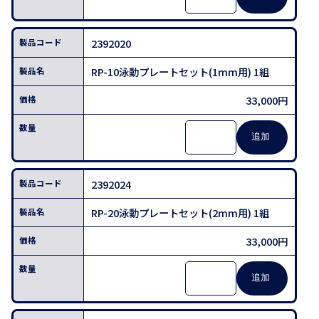
2392020
RP-10泳動プレートセット(1mm用) 1組
33,000円
2392024
RP-20泳動プレートセット(2mm用) 1組
33,000円