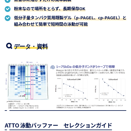
粉末なので場所をとらず、長期保存OK
低分子量タンパク質用既製ゲル（p-PAGEL、cp-PAGEL）と
組み合わせて簡単で短時間の泳動が可能
データ・資料
ATTO 泳動バッファー セレクションガイド