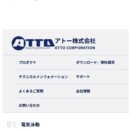
アトー株式会社
ATTO CORPORATION
プロダクト
ダウンロード／資料請求
テクニカルインフォメーション
サポート
よくあるご質問
会社情報
お問い合わせ
電気泳動