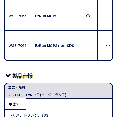
WSE-7065
EzRun MOPS
〇
-
WSE-7066
EzRun MOPS non-SDS
-
〇
製品仕様
型式・名称
AE-1415 EzRunＴ(イージーランＴ)
主成分
トリス、トリシン、SDS