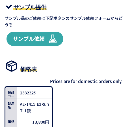
サンプル提供
サンプル品のご依頼は下記ボタンのサンプル依頼フォームからど
うぞ
価格表
Prices are for domestic orders only.
2332325
AE-1415 EzRun
T 1袋
13,800円