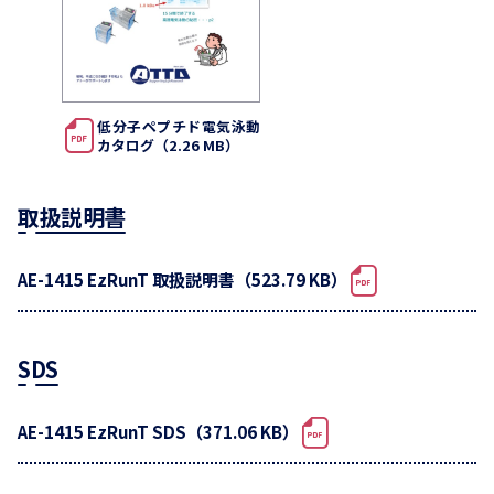
低分子ペプチド電気泳動
カタログ（2.26 MB）
取扱説明書
AE-1415 EzRunT 取扱説明書（523.79 KB）
SDS
AE-1415 EzRunT SDS（371.06 KB）