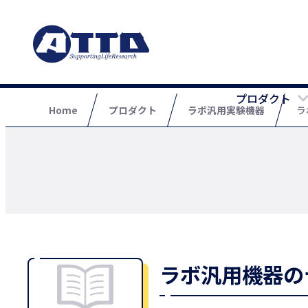
プロダクト
Home
プロダクト
ラボ汎用実験機器
ラ
ラボ汎用機器の