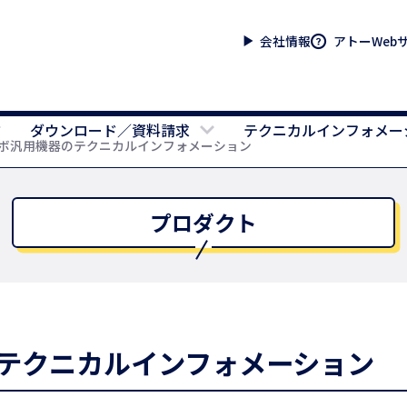
会社情報
アトーWeb
ダウンロード／資料請求
テクニカルインフォメー
ボ汎用機器のテクニカルインフォメーション
プロダクト
テクニカルインフォメーション