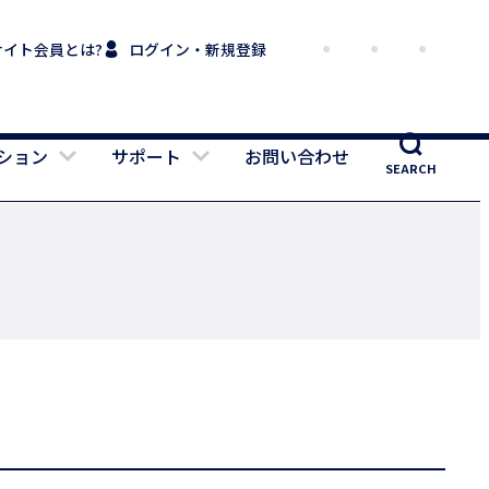
サイト会員とは?
ログイン・新規登録
ション
サポート
お問い合わせ
SEARCH