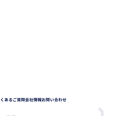
よくあるご質問
会社情報
お問い合わせ