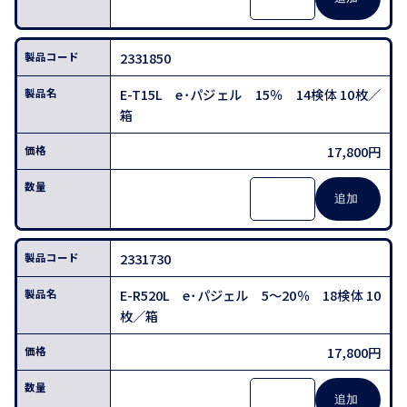
2331850
E-T15L e･パジェル 15％ 14検体 10枚／
箱
17,800円
2331730
E-R520L e･パジェル 5～20％ 18検体 10
枚／箱
17,800円