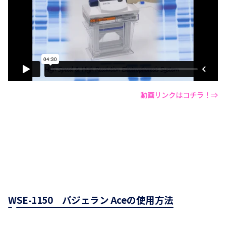
動画リンクはコチラ！⇒
WSE-1150 パジェラン Aceの使用方法