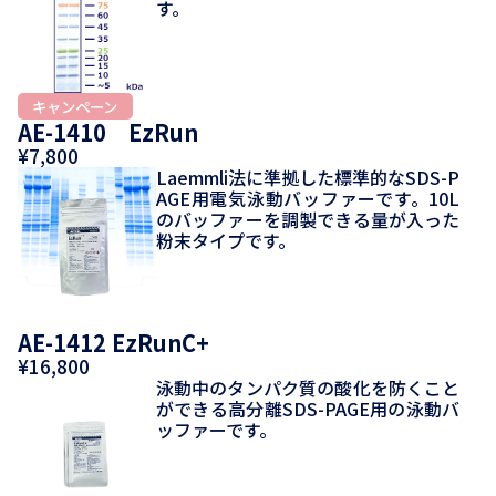
す。
AE-1410 EzRun
¥7,800
Laemmli法に準拠した標準的なSDS-P
AGE用電気泳動バッファーです。10L
のバッファーを調製できる量が入った
粉末タイプです。
AE-1412 EzRunC+
¥16,800
泳動中のタンパク質の酸化を防くこと
ができる高分離SDS-PAGE用の泳動バ
ッファーです。