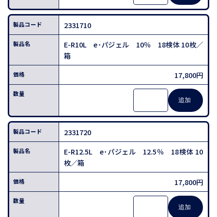
2331710
E-R10L e･パジェル 10％ 18検体 10枚／
箱
17,800円
2331720
E-R12.5L e･パジェル 12.5％ 18検体 10
枚／箱
17,800円