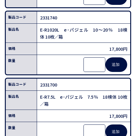
2331740
E-R1020L e･パジェル 10～20％ 18検
体 10枚／箱
17,800円
2331700
E-R7.5L e･パジェル 7.5％ 18検体 10枚
／箱
17,800円