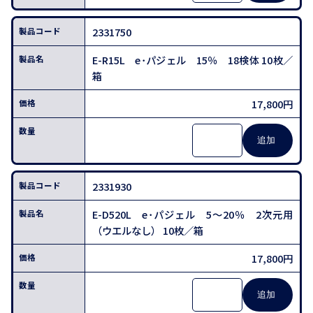
2331750
E-R15L e･パジェル 15％ 18検体 10枚／
箱
17,800円
2331930
E-D520L e･パジェル 5～20％ 2次元用
（ウエルなし） 10枚／箱
17,800円