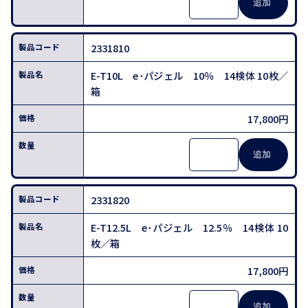
2331810
E-T10L e･パジェル 10％ 14検体 10枚／
箱
17,800円
2331820
E-T12.5L e･パジェル 12.5％ 14検体 10
枚／箱
17,800円