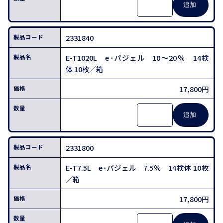
2331840
E-T1020L e･パジェル 10～20％ 14検
体 10枚／箱
17,800円
2331800
E-T7.5L e･パジェル 7.5％ 14検体 10枚
／箱
17,800円