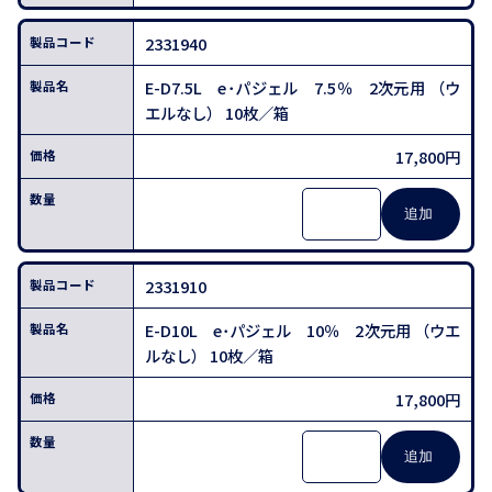
2331940
E-D7.5L e･パジェル 7.5％ 2次元用 （ウ
エルなし） 10枚／箱
17,800円
2331910
E-D10L e･パジェル 10％ 2次元用 （ウエ
ルなし） 10枚／箱
17,800円