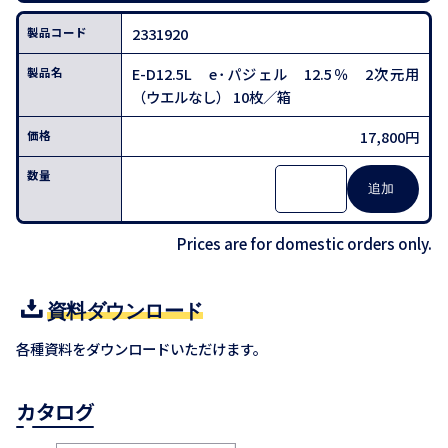
2331920
E-D12.5L e･パジェル 12.5％ 2次元用
（ウエルなし） 10枚／箱
17,800円
Prices are for domestic orders only.
資料ダウンロード
各種資料をダウンロードいただけます。
カタログ