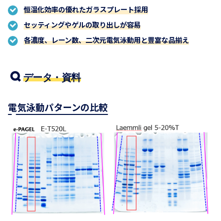
恒温化効率の優れたガラスプレート採用
セッティングやゲルの取り出しが容易
各濃度、レーン数、二次元電気泳動用と豊富な品揃え
データ・資料
電気泳動パターンの比較