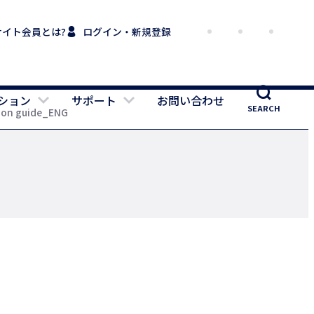
サイト会員とは?
ログイン・新規登録
ション
サポート
お問い合わせ
SEARCH
ion guide_ENG