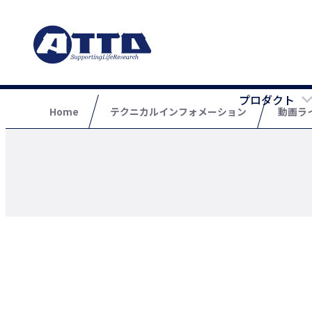
プロダクト
Home
テクニカルインフォメーション
動画ラ