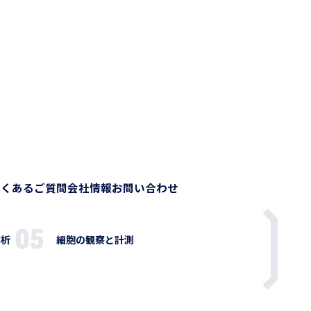
よくあるご質問
会社情報
お問い合わせ
解析
細胞の観察と計測