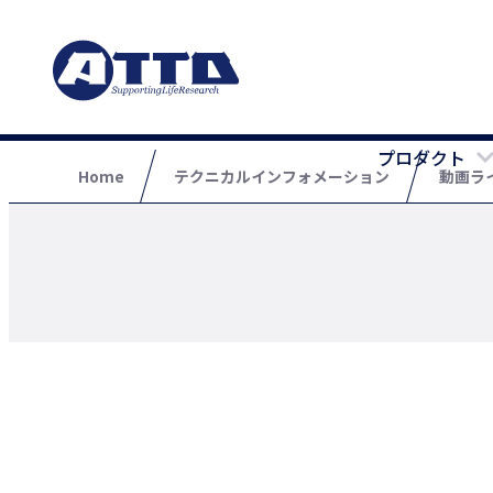
プロダクト
Home
テクニカルインフォメーション
動画ラ