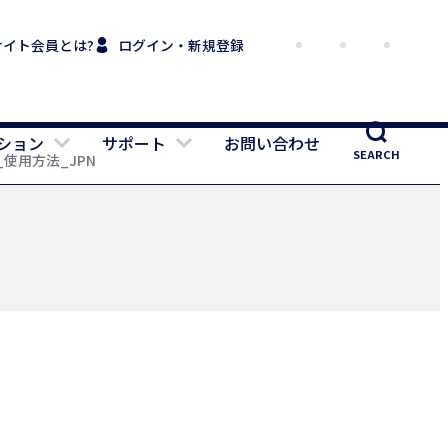
サイト会員とは?
ログイン・新規登録
ション
サポート
お問い合わせ
SEARCH
_使用方法_JPN