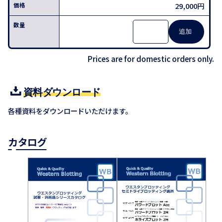
29,000円
Prices are for domestic orders only.
資料ダウンロード
各種資料をダウンロードいただけます。
カタログ