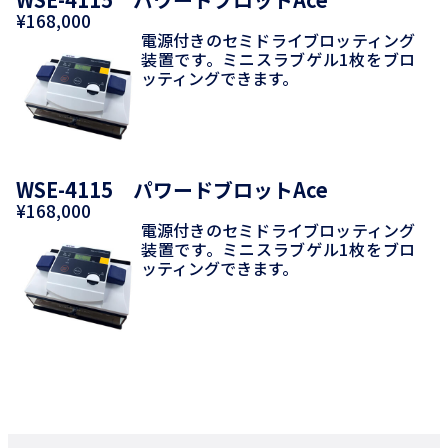
¥168,000
電源付きのセミドライブロッティング
装置です。ミニスラブゲル1枚をブロ
ッティングできます。
WSE-4115 パワードブロットAce
¥168,000
電源付きのセミドライブロッティング
装置です。ミニスラブゲル1枚をブロ
ッティングできます。