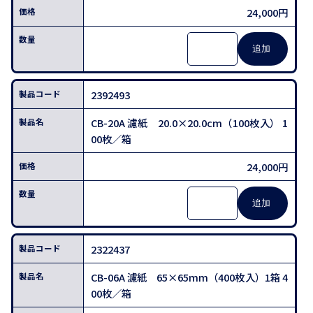
24,000円
2392493
CB-20A 濾紙 20.0×20.0cm（100枚入） 1
00枚／箱
24,000円
2322437
CB-06A 濾紙 65×65mm（400枚入）1箱 4
00枚／箱