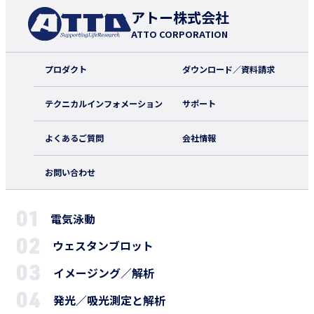
アトー株式会社
ATTO CORPORATION
プロダクト
ダウンロード／資料請求
テクニカルインフォメーション
サポート
よくあるご質問
会社情報
お問い合わせ
電気泳動
ウェスタンブロット
イメージング／解析
発光／吸光測定と解析