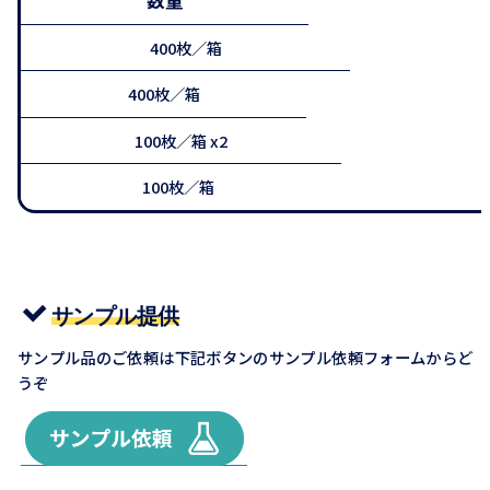
400枚／箱
400枚／箱
100枚／箱 x2
100枚／箱
サンプル提供
サンプル品のご依頼は下記ボタンのサンプル依頼フォームからど
うぞ