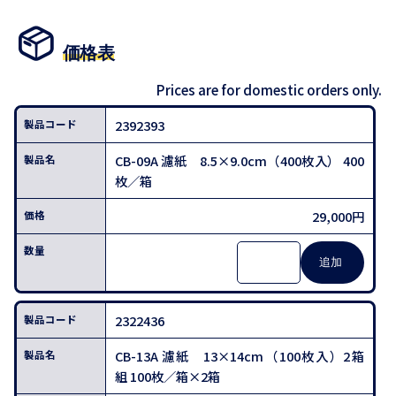
価格表
Prices are for domestic orders only.
2392393
CB-09A 濾紙 8.5×9.0cm（400枚入） 400
枚／箱
29,000円
2322436
CB-13A 濾紙 13×14cm（100枚入）2箱
組 100枚／箱×2箱