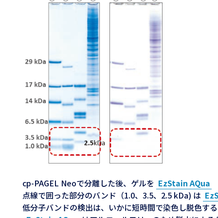
cp-PAGEL Neoで分離した後、ゲルを
EzStain AQua
点線で囲った部分のバンド（1.0、3.5、2.5 kDa) は
EzS
低分子バンドの検出は、いかに短時間で染色し脱色する