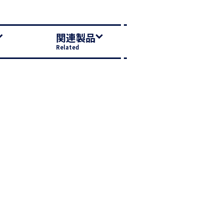
関連製品
Related