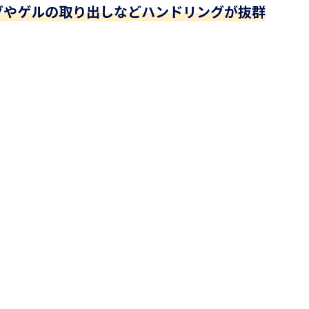
グやゲルの取り出しなどハンドリングが抜群