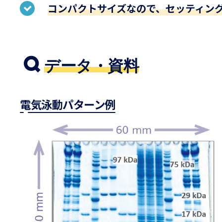
コンパクトサイズなので、セッティン
データ・資料
電気泳動パターン例