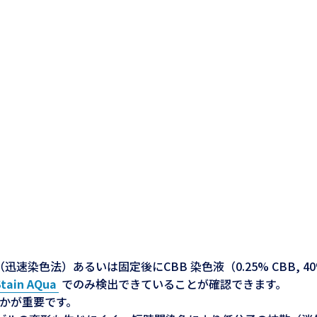
（迅速染色法）あるいは固定後にCBB 染色液（0.25% CBB, 4
tain AQua
でのみ検出できていることが確認できます。
かが重要です。