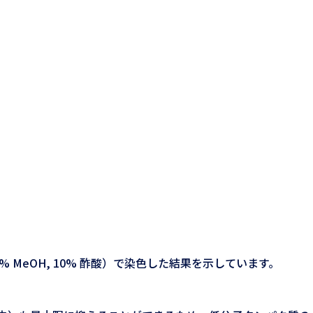
0% MeOH, 10% 酢酸）で染色した結果を示しています。