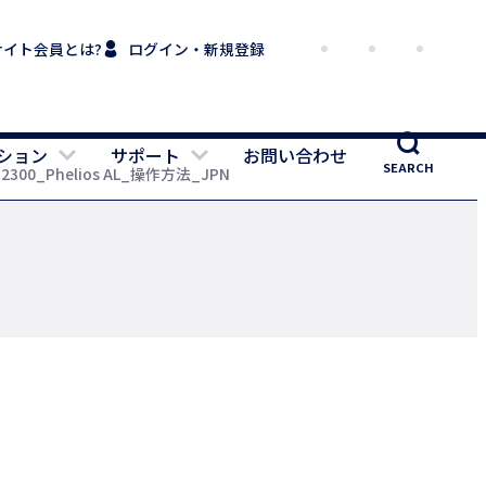
サイト会員とは?
ログイン・新規登録
ション
サポート
お問い合わせ
SEARCH
-2300_Phelios AL_操作方法_JPN