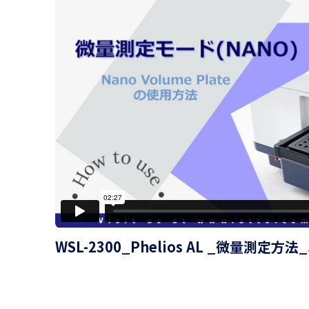
WSL-2300_Phelios AL _微量測定方法_