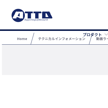
プロダクト
Home
テクニカルインフォメーション
動画ラ