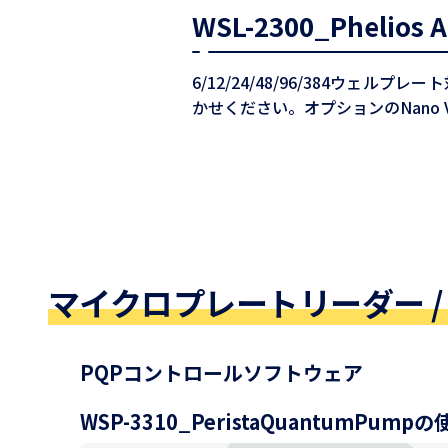
WSL-2300_Phelio
6/12/24/48/96/384ウ
かせください。オプションのNano 
マイクロプレートリーダー /
PQPコントロールソフトウェア
WSP-3310_PeristaQuantumPump