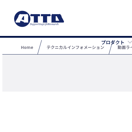
プロダクト
Home
テクニカルインフォメーション
動画ラ