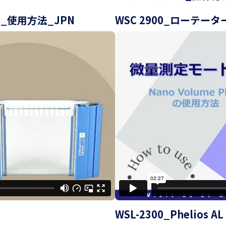
_使用方法_JPN
WSC 2900_ローテータ
WSL-2300_Phelios