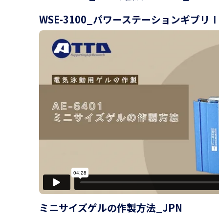
WSE-3100_パワーステーションギブリⅠ
ミニサイズゲルの作製方法_JPN