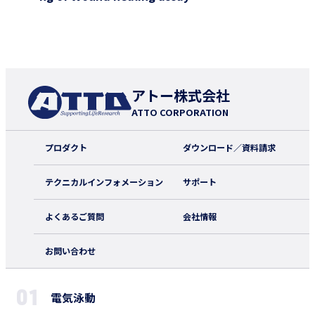
アトー株式会社
ATTO CORPORATION
プロダクト
ダウンロード／資料請求
テクニカルインフォメーション
サポート
よくあるご質問
会社情報
お問い合わせ
電気泳動