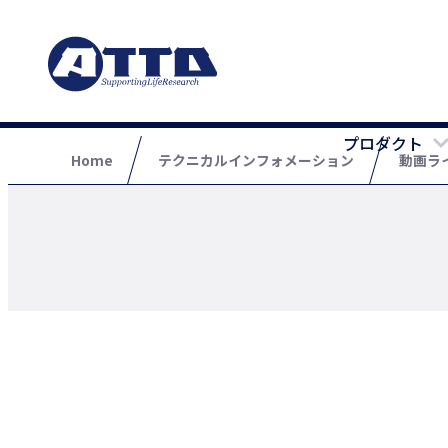
プロダクト
Home
テクニカルインフォメーション
動画ラ