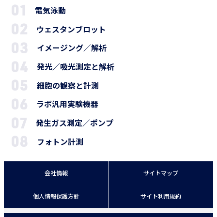
電気泳動
ウェスタンブロット
イメージング／解析
発光／吸光測定と解析
細胞の観察と計測
ラボ汎用実験機器
発生ガス測定／ポンプ
フォトン計測
会社情報
サイトマップ
個人情報保護方針
サイト利用規約