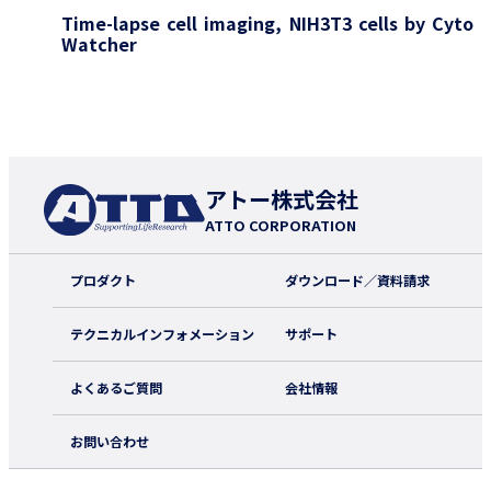
Time-lapse cell imaging, NIH3T3 cells by Cyto
Watcher
アトー株式会社
ATTO CORPORATION
プロダクト
ダウンロード／資料請求
テクニカルインフォメーション
サポート
よくあるご質問
会社情報
お問い合わせ