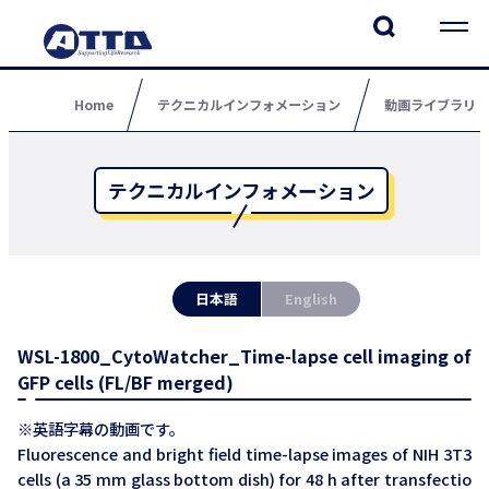
Home
テクニカルインフォメーション
動画ライブラリ
テクニカルインフォメーション
日本語
English
WSL-1800_CytoWatcher_Time-lapse cell imaging of
GFP cells (FL/BF merged)
※英語字幕の動画です。
Fluorescence and bright field time-lapse images of NIH 3T3
cells (a 35 mm glass bottom dish) for 48 h after transfectio