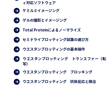
ィ対応ソフトウェア
ケミルミイメージング
ゲルの撮影とイメージング
Total Proteinによるノーマライズ
セミドライブロッティング試薬の選び方
ウエスタンブロッティングの基本操作
ウエスタンブロッティング トランスファー（転
写）
ウエスタンブロッティング ブロッキング
ウエスタンブロッティング 抗体反応と検出