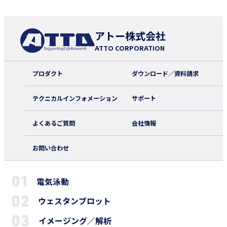
アトー株式会社
ATTO CORPORATION
プロダクト
ダウンロード／資料請求
テクニカルインフォメーション
サポート
よくあるご質問
会社情報
お問い合わせ
電気泳動
ウェスタンブロット
イメージング／解析