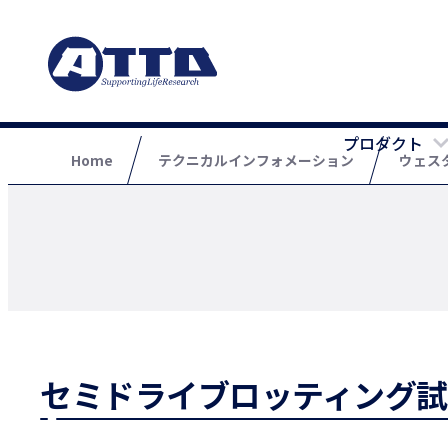
プロダクト
Home
テクニカルインフォメーション
ウェス
セミドライブロッティング