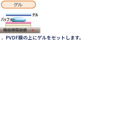
３．PVDF膜の上にゲルをセットします。