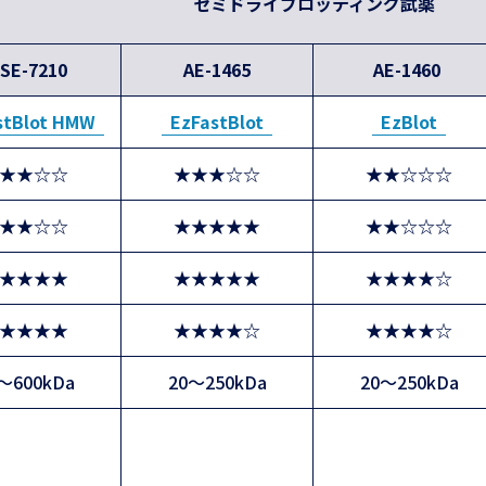
セミドライブロッティング試薬
SE-7210
AE-1465
AE-1460
stBlot HMW
EzFastBlot
EzBlot
★★☆☆
★★★☆☆
★★☆☆☆
★★☆☆
★★★★★
★★☆☆☆
★★★★
★★★★★
★★★★☆
★★★★
★★★★☆
★★★★☆
～600kDa
20～250kDa
20～250kDa