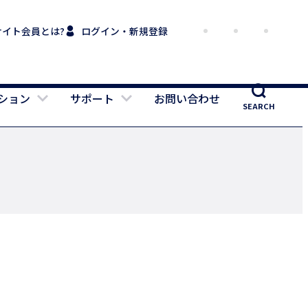
サイト会員とは?
ログイン・新規登録
ション
サポート
お問い合わせ
SEARCH