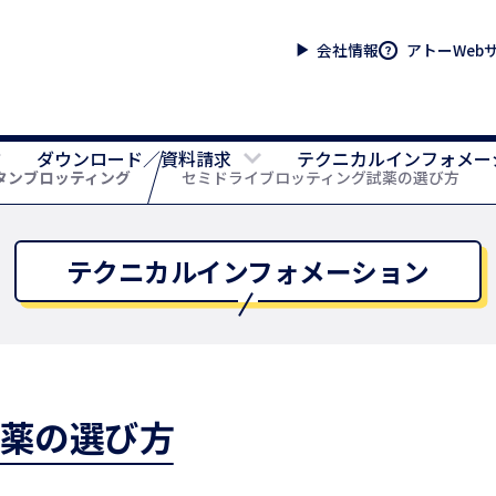
会社情報
アトーWeb
ダウンロード／資料請求
テクニカルインフォメー
タンブロッティング
セミドライブロッティング試薬の選び方
テクニカルインフォメーション
試薬の選び方