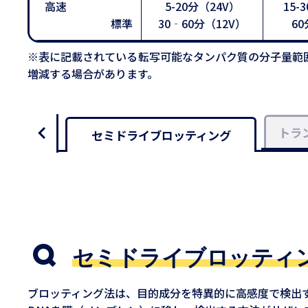
高速
5-20分（24V）
15-
標準
30‐60分（12V）
60
※表に記載されている転写可能なタンパク質の分子量範
増減する場合があります。
トラ
セミドライブロッティング
セミドライブロッティ
ブロッティング法は、目的成分を特異的に高感度で検出す