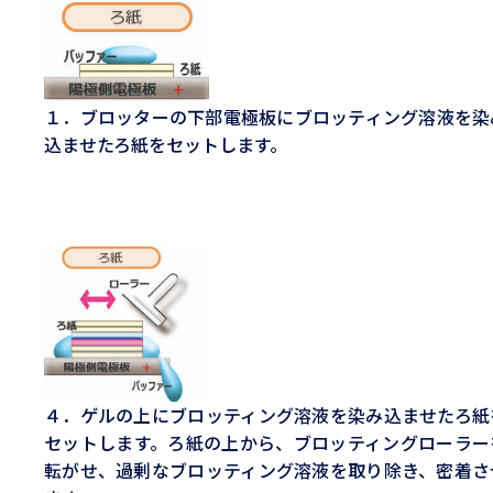
１．ブロッターの下部電極板にブロッティング溶液を染
込ませたろ紙をセットします。
４．ゲルの上にブロッティング溶液を染み込ませたろ紙
セットします。ろ紙の上から、ブロッティングローラー
転がせ、過剰なブロッティング溶液を取り除き、密着さ