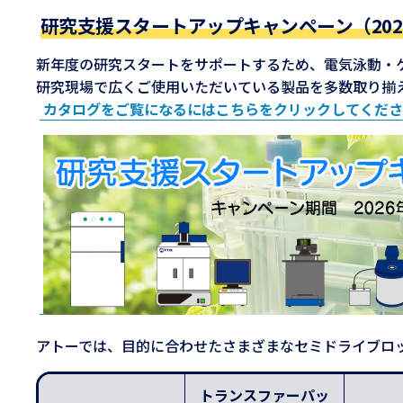
研究支援スタートアップキャンペーン（2026
新年度の研究スタートをサポートするため、電気泳動・ゲ
研究現場で広くご使用いただいている製品を多数取り揃
カタログをご覧になるにはこちらをクリックしてくださ
アトーでは、目的に合わせたさまざまなセミドライブロ
トランスファーパッ