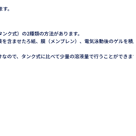
ます。
タンク式）の2種類の方法があります。
液を含ませたろ紙、膜（メンブレン）、電気泳動後のゲルを積
けなので、タンク式に比べて少量の溶液量で行うことができま