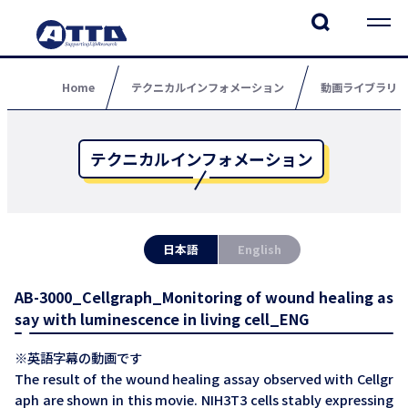
Home
テクニカルインフォメーション
動画ライブラリ
テクニカルインフォメーション
日本語
English
AB-3000_Cellgraph_Monitoring of wound healing as
say with luminescence in living cell_ENG
※英語字幕の動画です
The result of the wound healing assay observed with Cellgr
aph are shown in this movie. NIH3T3 cells stably expressing