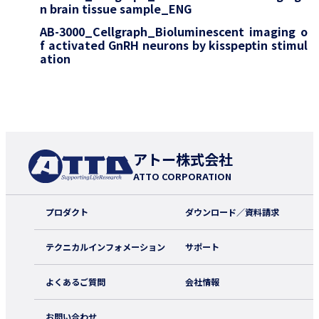
n brain tissue sample_ENG
AB-3000_Cellgraph_Bioluminescent imaging o
f activated GnRH neurons by kisspeptin stimul
ation
アトー株式会社
ATTO CORPORATION
プロダクト
ダウンロード／資料請求
テクニカルインフォメーション
サポート
よくあるご質問
会社情報
お問い合わせ