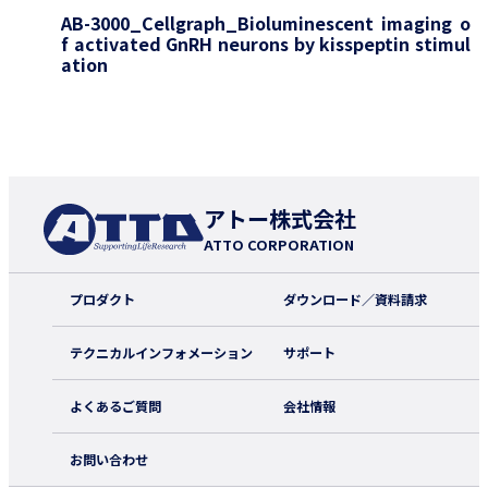
AB-3000_Cellgraph_Bioluminescent imaging o
f activated GnRH neurons by kisspeptin stimul
ation
アトー株式会社
ATTO CORPORATION
プロダクト
ダウンロード／資料請求
テクニカルインフォメーション
サポート
よくあるご質問
会社情報
お問い合わせ