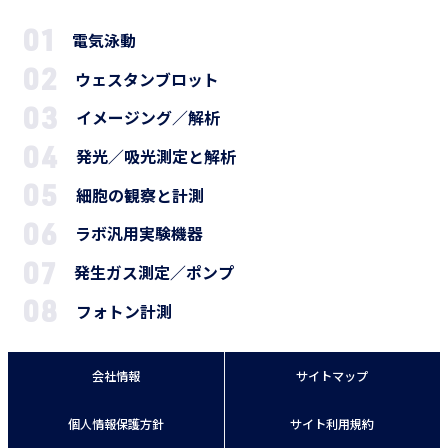
電気泳動
ウェスタンブロット
イメージング／解析
発光／吸光測定と解析
細胞の観察と計測
ラボ汎用実験機器
発生ガス測定／ポンプ
フォトン計測
会社情報
サイトマップ
個人情報保護方針
サイト利用規約