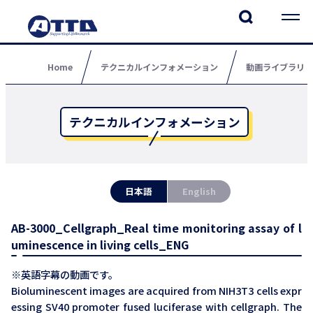
Home
テクニカルインフォメーション
動画ライブラリ
テクニカルインフォメーション
日本語
English
AB-3000_Cellgraph_Real time monitoring assay of l
uminescence in living cells_ENG
※英語字幕の動画です。
Bioluminescent images are acquired from NIH3T3 cells expr
essing SV40 promoter fused luciferase with cellgraph. The