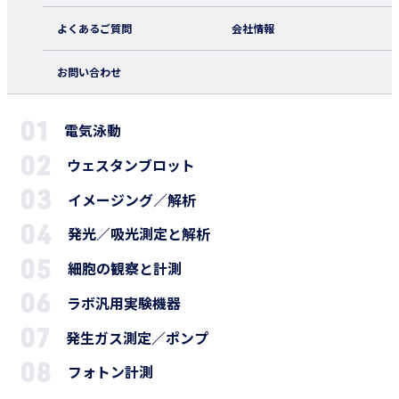
よくあるご質問
会社情報
お問い合わせ
電気泳動
ウェスタンブロット
イメージング／解析
発光／吸光測定と解析
細胞の観察と計測
ラボ汎用実験機器
発生ガス測定／ポンプ
フォトン計測