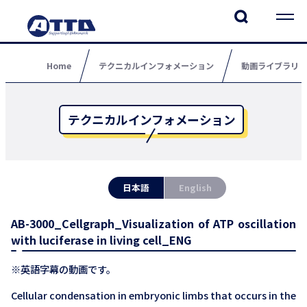
Home
テクニカルインフォメーション
動画ライブラリ
テクニカルインフォメーション
日本語
English
AB-3000_Cellgraph_Visualization of ATP oscillation
with luciferase in living cell_ENG
※英語字幕の動画です。
Cellular condensation in embryonic limbs that occurs in the